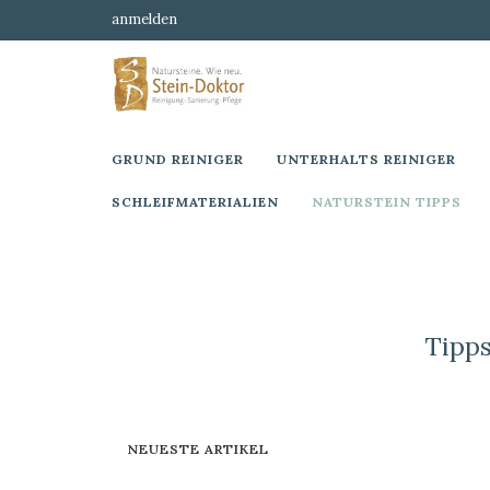
anmelden
GRUND REINIGER
UNTERHALTS REINIGER
SCHLEIFMATERIALIEN
NATURSTEIN TIPPS
Tipp
NEUESTE ARTIKEL