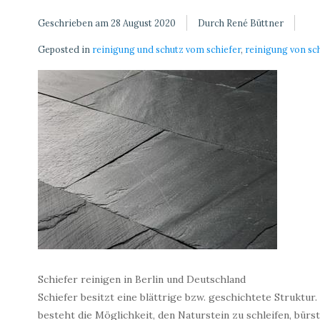
Geschrieben am
28 August 2020
Durch René Büttner
Geposted in
reinigung und schutz vom schiefer
,
reinigung von sc
Schiefer reinigen in Berlin und Deutschland
Schiefer besitzt eine blättrige bzw. geschichtete Struktur.
besteht die Möglichkeit, den Naturstein zu schleifen, bürste