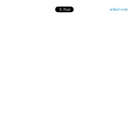
Artikel weit