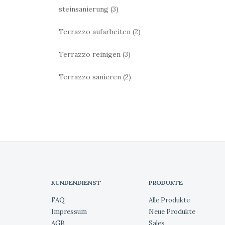
steinsanierung
(3)
Terrazzo aufarbeiten
(2)
Terrazzo reinigen
(3)
Terrazzo sanieren
(2)
KUNDENDIENST
PRODUKTE
FAQ
Alle Produkte
Impressum
Neue Produkte
AGB
Sales