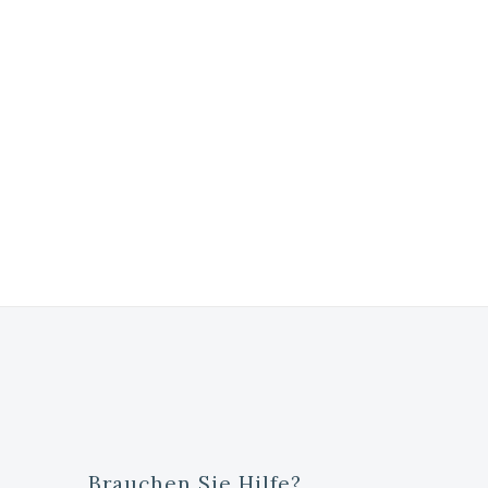
Brauchen Sie Hilfe?