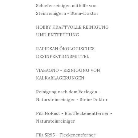
Schieferreinigen mithilfe von
Steinreinigern - Stein-Doktor
HOBBY KRAFTVOLLE REINIGUNG
UND ENTFETTUNG
RAPIDSAN ÖKOLOGISCHES
DESINFEKTIONSMITTEL
VIABAGNO - REINIGUNG VON
KALKABLAGERUNGEN
Reinigung nach dem Verlegen -
Natursteinreiniger - Stein-Doktor
Fila NoRust - Rostfleckenentferner -
Natursteinreiniger
Fila SR95 - Fleckenentferner -