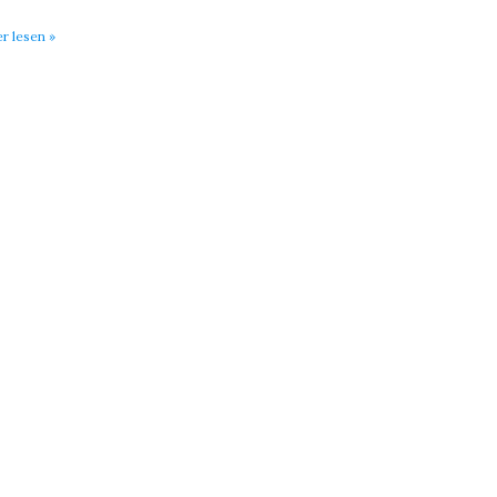
er lesen »