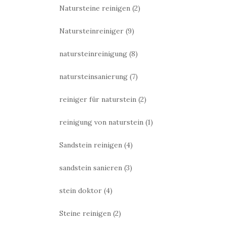
Natursteine reinigen
(2)
Natursteinreiniger
(9)
natursteinreinigung
(8)
natursteinsanierung
(7)
reiniger für naturstein
(2)
reinigung von naturstein
(1)
Sandstein reinigen
(4)
sandstein sanieren
(3)
stein doktor
(4)
Steine reinigen
(2)