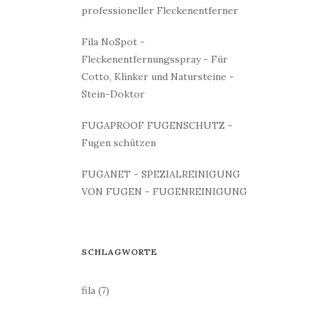
professioneller Fleckenentferner
Fila NoSpot -
Fleckenentfernungsspray - Für
Cotto, Klinker und Natursteine -
Stein-Doktor
FUGAPROOF FUGENSCHUTZ -
Fugen schützen
FUGANET - SPEZIALREINIGUNG
VON FUGEN - FUGENREINIGUNG
SCHLAGWORTE
fila
(7)