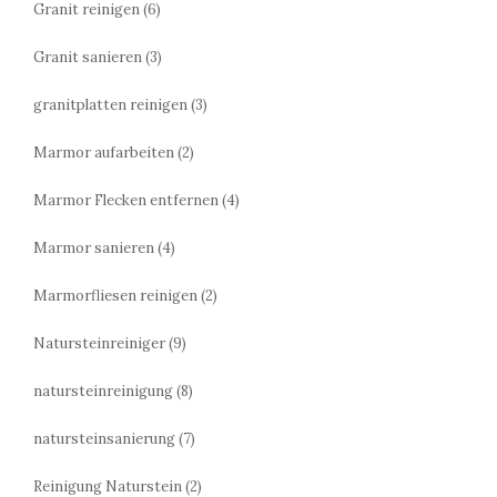
Granit reinigen
(6)
Granit sanieren
(3)
granitplatten reinigen
(3)
Marmor aufarbeiten
(2)
Marmor Flecken entfernen
(4)
Marmor sanieren
(4)
Marmorfliesen reinigen
(2)
Natursteinreiniger
(9)
natursteinreinigung
(8)
natursteinsanierung
(7)
Reinigung Naturstein
(2)