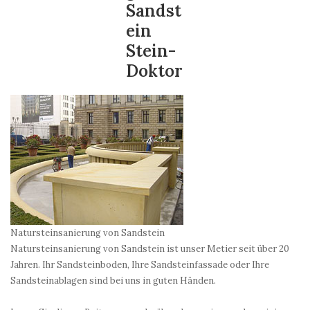
Sandst
ein
Stein-
Doktor
Natursteinsanierung von Sandstein
Natursteinsanierung von Sandstein ist unser Metier seit über 20
Jahren. Ihr Sandsteinboden, Ihre Sandsteinfassade oder Ihre
Sandsteinablagen sind bei uns in guten Händen.