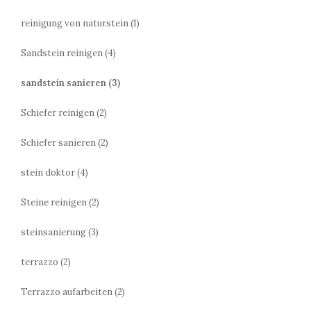
reinigung von naturstein
(1)
Sandstein reinigen
(4)
sandstein sanieren
(3)
Schiefer reinigen
(2)
Schiefer sanieren
(2)
stein doktor
(4)
Steine reinigen
(2)
steinsanierung
(3)
terrazzo
(2)
Terrazzo aufarbeiten
(2)