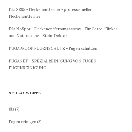
Fila SR95 - Fleckenentferner - professioneller
Fleckenentferner
Fila NoSpot - Fleckenentfernungsspray - Für Cotto, Klinker
und Natursteine - Stein-Doktor
FUGAPROOF FUGENSCHUTZ - Fugen schützen
FUGANET - SPEZIALREINIGUNG VON FUGEN -
FUGENREINIGUNG
SCHLAGWORTE
fila
(7)
Fugen reinigen
(3)