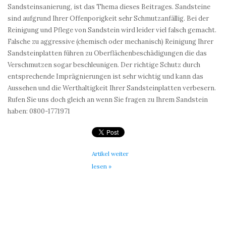
Sandsteinsanierung, ist das Thema dieses Beitrages. Sandsteine
sind aufgrund Ihrer Offenporigkeit sehr Schmutzanfällig. Bei der
Reinigung und Pflege von Sandstein wird leider viel falsch gemacht.
Falsche zu aggressive (chemisch oder mechanisch) Reinigung Ihrer
Sandsteinplatten führen zu Oberflächenbeschädigungen die das
Verschmutzen sogar beschleunigen. Der richtige Schutz durch
entsprechende Imprägnierungen ist sehr wichtig und kann das
Aussehen und die Werthaltigkeit Ihrer Sandsteinplatten verbesern.
Rufen Sie uns doch gleich an wenn Sie fragen zu Ihrem Sandstein
haben: 0800-1771971
Artikel weiter
lesen »