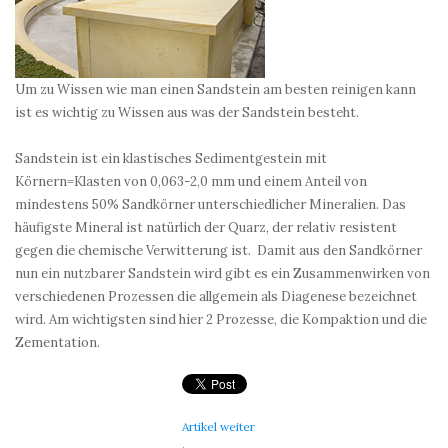
Um zu Wissen wie man einen Sandstein am besten reinigen kann
ist es wichtig zu Wissen aus was der Sandstein besteht.
Sandstein ist ein klastisches Sedimentgestein mit
Körnern=Klasten von 0,063-2,0 mm und einem Anteil von
mindestens 50% Sandkörner unterschiedlicher Mineralien. Das
häufigste Mineral ist natürlich der Quarz, der relativ resistent
gegen die chemische Verwitterung ist. Damit aus den Sandkörner
nun ein nutzbarer Sandstein wird gibt es ein Zusammenwirken von
verschiedenen Prozessen die allgemein als Diagenese bezeichnet
wird. Am wichtigsten sind hier 2 Prozesse, die Kompaktion und die
Zementation.
Artikel weiter