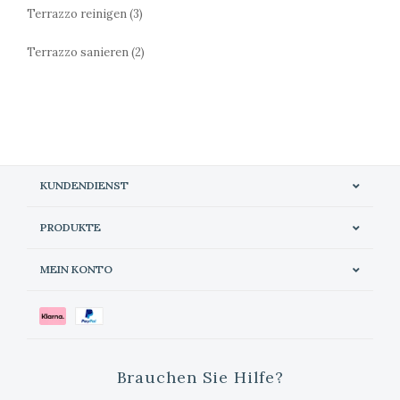
Terrazzo reinigen
(3)
Terrazzo sanieren
(2)
KUNDENDIENST
PRODUKTE
MEIN KONTO
Brauchen Sie Hilfe?