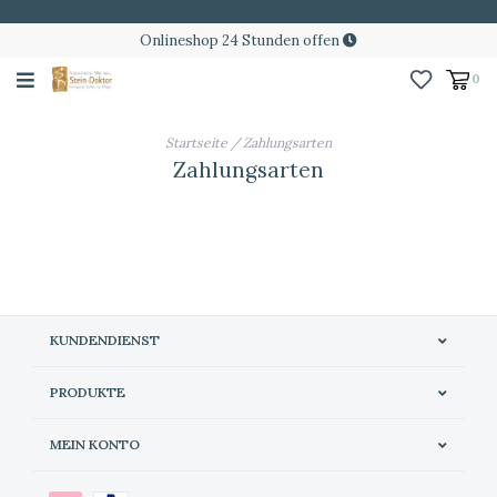
Onlineshop 24 Stunden offen
0
Startseite
/
Zahlungsarten
Zahlungsarten
KUNDENDIENST
PRODUKTE
MEIN KONTO