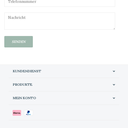
SENDEN
KUNDENDIENST
PRODUKTE
MEIN KONTO