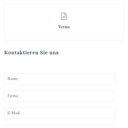
Terms
Kontaktieren Sie uns