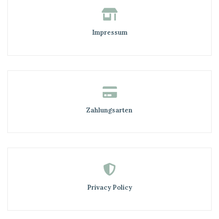
Impressum
Zahlungsarten
Privacy Policy