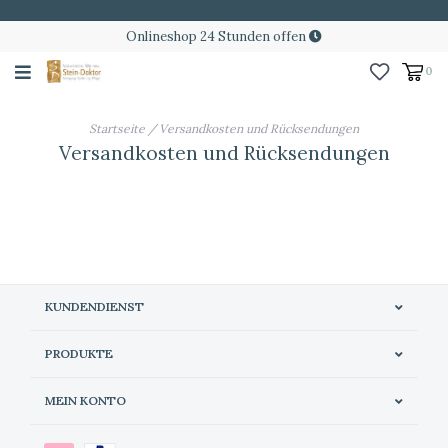
Onlineshop 24 Stunden offen
0
Startseite
/
Versandkosten und Rücksendungen
Versandkosten und Rücksendungen
KUNDENDIENST
PRODUKTE
MEIN KONTO