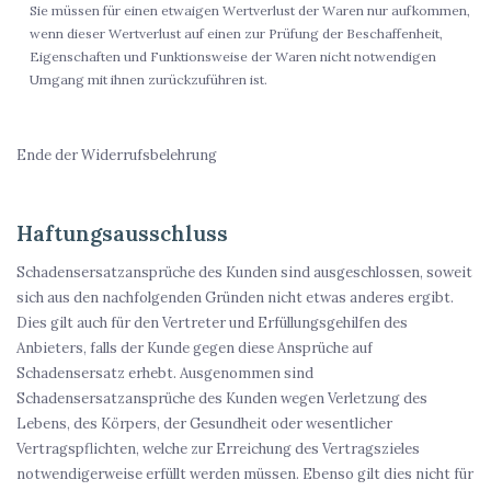
Sie müssen für einen etwaigen Wertverlust der Waren nur aufkommen,
wenn dieser Wertverlust auf einen zur Prüfung der Beschaffenheit,
Eigenschaften und Funktionsweise der Waren nicht notwendigen
Umgang mit ihnen zurückzuführen ist.
Ende der Widerrufsbelehrung
Haftungsausschluss
Schadensersatzansprüche des Kunden sind ausgeschlossen, soweit
sich aus den nachfolgenden Gründen nicht etwas anderes ergibt.
Dies gilt auch für den Vertreter und Erfüllungsgehilfen des
Anbieters, falls der Kunde gegen diese Ansprüche auf
Schadensersatz erhebt. Ausgenommen sind
Schadensersatzansprüche des Kunden wegen Verletzung des
Lebens, des Körpers, der Gesundheit oder wesentlicher
Vertragspflichten, welche zur Erreichung des Vertragszieles
notwendigerweise erfüllt werden müssen. Ebenso gilt dies nicht für