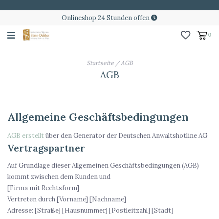
Onlineshop 24 Stunden offen
0
Startseite
/
AGB
AGB
Allgemeine Geschäftsbedingungen
AGB erstellt
über den Generator der Deutschen Anwaltshotline AG
Vertragspartner
Auf Grundlage dieser Allgemeinen Geschäftsbedingungen (AGB)
kommt zwischen dem Kunden und
[Firma mit Rechtsform]
Vertreten durch [Vorname] [Nachname]
Adresse: [Straße] [Hausnummer] [Postleitzahl] [Stadt]