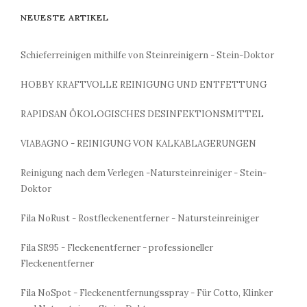
NEUESTE ARTIKEL
Schieferreinigen mithilfe von Steinreinigern - Stein-Doktor
HOBBY KRAFTVOLLE REINIGUNG UND ENTFETTUNG
RAPIDSAN ÖKOLOGISCHES DESINFEKTIONSMITTEL
VIABAGNO - REINIGUNG VON KALKABLAGERUNGEN
Reinigung nach dem Verlegen -Natursteinreiniger - Stein-
Doktor
Fila NoRust - Rostfleckenentferner - Natursteinreiniger
Fila SR95 - Fleckenentferner - professioneller
Fleckenentferner
Fila NoSpot - Fleckenentfernungsspray - Für Cotto, Klinker