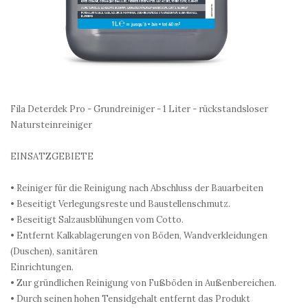
Fila Deterdek Pro - Grundreiniger - 1 Liter - rückstandsloser
Natursteinreiniger
EINSATZGEBIETE
• Reiniger für die Reinigung nach Abschluss der Bauarbeiten
• Beseitigt Verlegungsreste und Baustellenschmutz.
• Beseitigt Salzausblühungen vom Cotto.
• Entfernt Kalkablagerungen von Böden, Wandverkleidungen
(Duschen), sanitären
Einrichtungen.
• Zur gründlichen Reinigung von Fußböden in Außenbereichen.
• Durch seinen hohen Tensidgehalt entfernt das Produkt