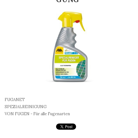
FUGANET
SPEZIALREINIGUNG
VON FUGEN - Für alle Fugenarten