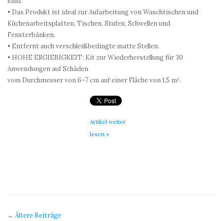
sind.
• Das Produkt ist ideal zur Aufarbeitung von Waschtischen und
Küchenarbeitsplatten, Tischen, Stufen, Schwellen und
Fensterbänken.
• Entfernt auch verschleißbedingte matte Stellen.
• HOHE ERGIEBIGKEIT: Kit zur Wiederherstellung für 30
Anwendungen auf Schäden
vom Durchmesser von 6–7 cm auf einer Fläche von 1,5 m².
Artikel weiter
lesen »
← Ältere Beiträge