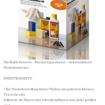
Fila Mable Restorer - Marmorreparaturset - rückstandsloser
Fleckenentferner:
EINSATZGEBIETE:
• Zur Wiederherstellung kleiner Flächen aus poliertem Marmor,
Travertin oder
Kalkstein, die Säuren oder Umwelteinflüssen zum Opfer gefallen