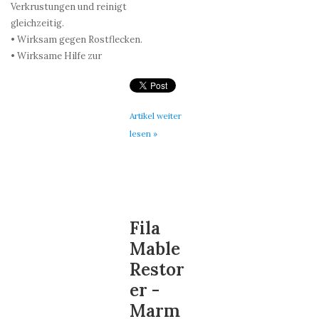
Verkrustungen und reinigt
gleichzeitig.
• Wirksam gegen Rostflecken.
• Wirksame Hilfe zur
Artikel weiter
lesen »
Fila
Mable
Restor
er -
Marm