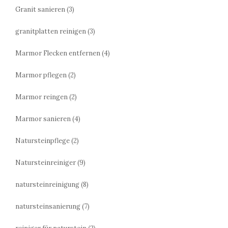
Granit sanieren
(3)
granitplatten reinigen
(3)
Marmor Flecken entfernen
(4)
Marmor pflegen
(2)
Marmor reingen
(2)
Marmor sanieren
(4)
Natursteinpflege
(2)
Natursteinreiniger
(9)
natursteinreinigung
(8)
natursteinsanierung
(7)