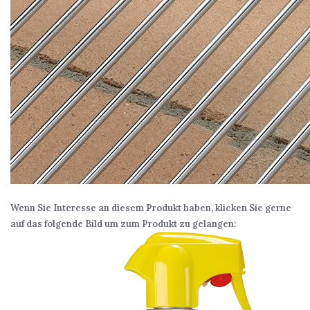
Wenn Sie Interesse an diesem Produkt haben, klicken Sie gerne
auf das folgende Bild um zum Produkt zu gelangen: