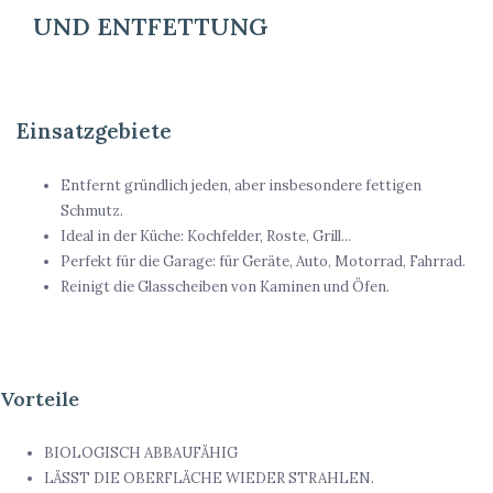
UND ENTFETTUNG
Einsatzgebiete
Entfernt gründlich jeden, aber insbesondere fettigen
Schmutz.
Ideal in der Küche: Kochfelder, Roste, Grill...
Perfekt für die Garage: für Geräte, Auto, Motorrad, Fahrrad.
Reinigt die Glasscheiben von Kaminen und Öfen.
Vorteile
BIOLOGISCH ABBAUFÄHIG
LÄSST DIE OBERFLÄCHE WIEDER STRAHLEN.