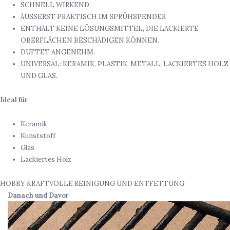
SCHNELL WIRKEND.
ÄUSSERST PRAKTISCH IM SPRÜHSPENDER
ENTHÄLT KEINE LÖSUNGSMITTEL, DIE LACKIERTE
OBERFLÄCHEN BESCHÄDIGEN KÖNNEN.
DUFTET ANGENEHM.
UNIVERSAL: KERAMIK, PLASTIK, METALL, LACKIERTES HOLZ
UND GLAS.
Ideal für
Keramik
Kunststoff
Glas
Lackiertes Holz
HOBBY KRAFTVOLLE REINIGUNG UND ENTFETTUNG
Danach und Davor