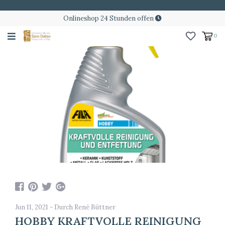
Onlineshop 24 Stunden offen
0
Jun 11, 2021 - Durch René Büttner
HOBBY KRAFTVOLLE REINIGUNG