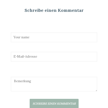
Schreibe einen Kommentar
SCHREIBE EINEN KOMMENTAR