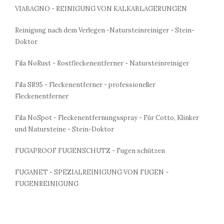
VIABAGNO - REINIGUNG VON KALKABLAGERUNGEN
Reinigung nach dem Verlegen -Natursteinreiniger - Stein-
Doktor
Fila NoRust - Rostfleckenentferner - Natursteinreiniger
Fila SR95 - Fleckenentferner - professioneller
Fleckenentferner
Fila NoSpot - Fleckenentfernungsspray - Für Cotto, Klinker
und Natursteine - Stein-Doktor
FUGAPROOF FUGENSCHUTZ - Fugen schützen
FUGANET - SPEZIALREINIGUNG VON FUGEN -
FUGENREINIGUNG