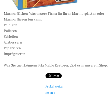
Marmorflächen: Was unsere Firma für Ihren Marmorplatten oder
Marmorfliesen tun kann:
Reinigen
Polieren
Schleifen
Ausbessern
Reparieren
Imprägnieren
Was Sie tuen könnem: Fila Mable Restorer, gibt es in unserem Shop.
Artikel weiter
lesen »