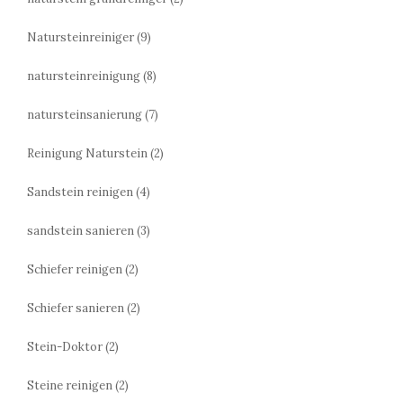
Natursteinreiniger
(9)
natursteinreinigung
(8)
natursteinsanierung
(7)
Reinigung Naturstein
(2)
Sandstein reinigen
(4)
sandstein sanieren
(3)
Schiefer reinigen
(2)
Schiefer sanieren
(2)
Stein-Doktor
(2)
Steine reinigen
(2)