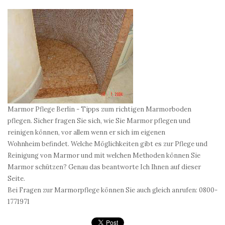
Marmor Pflege Berlin - Tipps zum richtigen Marmorboden
pflegen. Sicher fragen Sie sich, wie Sie Marmor pflegen und
reinigen können, vor allem wenn er sich im eigenen
Wohnheim befindet. Welche Möglichkeiten gibt es zur Pflege und
Reinigung von Marmor und mit welchen Methoden können Sie
Marmor schützen? Genau das beantworte Ich Ihnen auf dieser
Seite.
Bei Fragen zur Marmorpflege können Sie auch gleich anrufen: 0800-
1771971