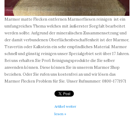
Marmor matte Flecken entfernen Marmorfliesen reinigen ist ein
umfangreiches Thema welches mit äußerster Sorgfalt bearbeitet
werden sollte. Aufgrund der mineralischen Zusammensetzung und
der damit verbundenen Oberflächenbeschaffenheit ist der Marmor,
Travertin oder Kalkstein ein sehr empfindliches Material. Marmor
schnell und günstig reinigen unser Spezialgebiet seit über 17 Jahren.
Bei uns erhalten Sie Profi Reinigungsprodukte die Sie selber
anwenden können. Diese können Sie in unserem Marmor Shop
beziehen. Oder Sie rufen uns kostenfrei an und wir lösen das
Marmor Flecken Problem für Sie. Unser Rufnummer: 0800-1771971
Artikel weiter
lesen »