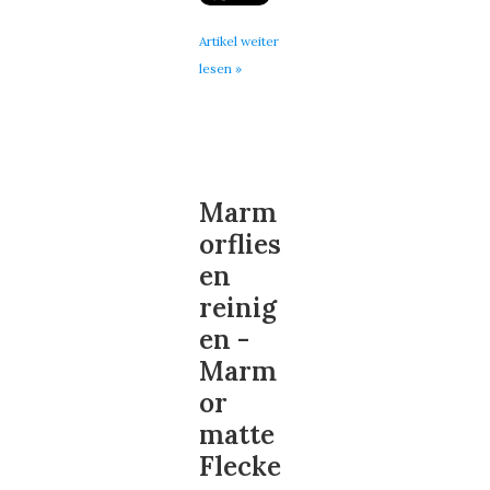
Artikel weiter
lesen »
Marm
orflies
en
reinig
en -
Marm
or
matte
Flecke