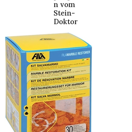
n vom
Stein-
Doktor