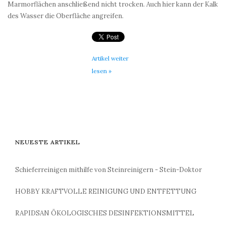
Marmorflächen anschließend nicht trocken. Auch hier kann der Kalk
des Wasser die Oberfläche angreifen.
Artikel weiter
lesen »
NEUESTE ARTIKEL
Schieferreinigen mithilfe von Steinreinigern - Stein-Doktor
HOBBY KRAFTVOLLE REINIGUNG UND ENTFETTUNG
RAPIDSAN ÖKOLOGISCHES DESINFEKTIONSMITTEL