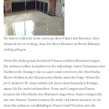
Sie haben vielleicht nicht einen großen Palast mit Marmor, aber
dennoch ist es wichtig, dass Sie Ihren Marmor in Ihrem Zuhause
richtig pflegen.
Wenn Sie nicht genau Bescheid Wissen welchen Marmorreiniger
Sie nehmen sollen, konsultieren Sie unbedingt einen Fachmann oder
Fachbetrieb. Reiniger die zu sauer sind zerstören die Oberfläche.
Matte Stellen in der Marmoroberfläche sind die Folge. Wenn Sie
jetzt denken OK, dann nehme Ich eben einen basischen Reinige,
muss Ich Sie auch enttäuschen. Denn auch Laugen und Basen
können die Oberfläche des Marmors angreifen. Dann reinigen Sie
nur mit Wasser. Damit können Sie nicht viel falsch machen, es sei
denn Sie nehmen zu kalkhaltiges Wasser und Wischen den die