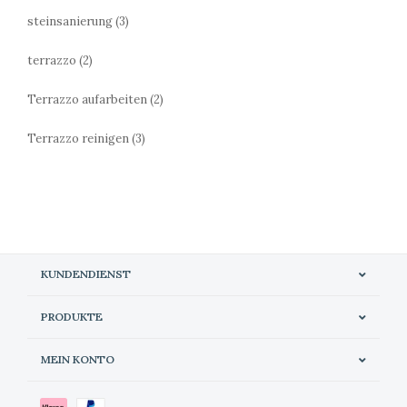
steinsanierung
(3)
terrazzo
(2)
Terrazzo aufarbeiten
(2)
Terrazzo reinigen
(3)
KUNDENDIENST
PRODUKTE
MEIN KONTO