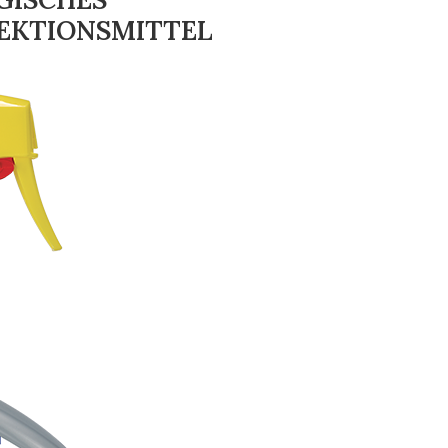
EKTIONSMITTEL