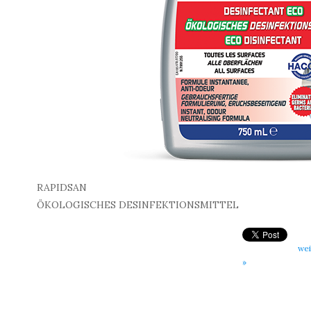
RAPIDSAN
ÖKOLOGISCHES DESINFEKTIONSMITTEL
wei
»