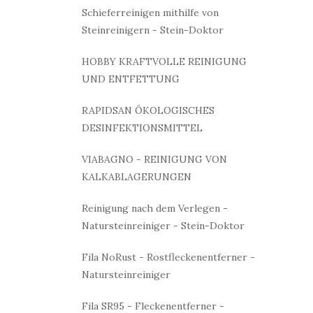
Schieferreinigen mithilfe von
Steinreinigern - Stein-Doktor
HOBBY KRAFTVOLLE REINIGUNG
UND ENTFETTUNG
RAPIDSAN ÖKOLOGISCHES
DESINFEKTIONSMITTEL
VIABAGNO - REINIGUNG VON
KALKABLAGERUNGEN
Reinigung nach dem Verlegen -
Natursteinreiniger - Stein-Doktor
Fila NoRust - Rostfleckenentferner -
Natursteinreiniger
Fila SR95 - Fleckenentferner -