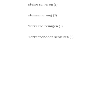
steine sanieren
(2)
steinsanierung
(3)
Terrazzo reinigen
(3)
Terrazzoboden schleifen
(2)