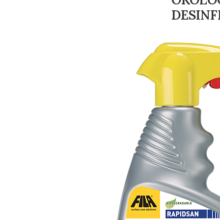
DESINF