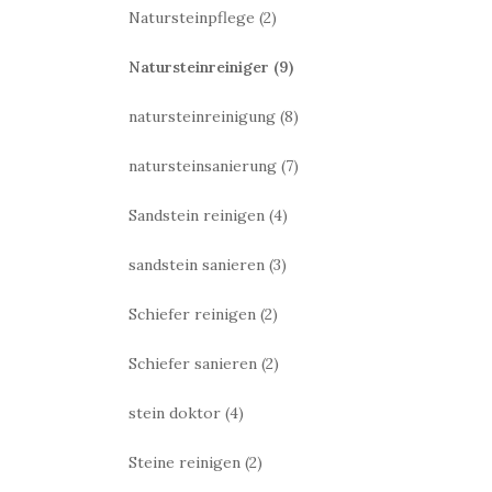
Natursteinpflege
(2)
Natursteinreiniger
(9)
natursteinreinigung
(8)
natursteinsanierung
(7)
Sandstein reinigen
(4)
sandstein sanieren
(3)
Schiefer reinigen
(2)
Schiefer sanieren
(2)
stein doktor
(4)
Steine reinigen
(2)