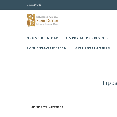
anmelden
GRUND REINIGER
UNTERHALTS REINIGER
SCHLEIFMATERIALIEN
NATURSTEIN TIPPS
Tipp
NEUESTE ARTIKEL