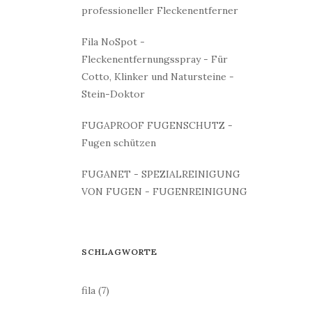
professioneller Fleckenentferner
Fila NoSpot -
Fleckenentfernungsspray - Für
Cotto, Klinker und Natursteine -
Stein-Doktor
FUGAPROOF FUGENSCHUTZ -
Fugen schützen
FUGANET - SPEZIALREINIGUNG
VON FUGEN - FUGENREINIGUNG
SCHLAGWORTE
fila
(7)