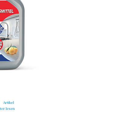
Artikel
ter lesen