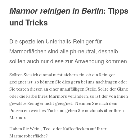
Marmor reinigen in Berlin
: Tipps
und Tricks
Die speziellen Unterhalts-Reiniger für
Marmorflächen sind alle ph-neutral, deshalb
sollten auch nur diese zur Anwendung kommen.
Sollten Sie sich einmal nicht sicher sein, ob ein Reiniger
geeignet ist, so können Sie dies gern bei uns nachfragen oder
Sie testen diesen an einer unauffälligen Stelle. Sollte der Glanz
oder die Farbe Ihres Marmors verändern, so ist der von Ihnen
gewählte Reiniger nicht geeignet. Nehmen Sie nach dem
Putzen ein weiches Tuch und gehen Sie nochmals über Ihren
Marmor.
Haben Sie Wein-, Tee- oder Kaffeeflecken auf Ihrer
Marmoroberfläche?