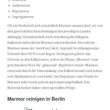
Ausbessern
Reparieren
Imprägnieren
Ob ein Werkstoff sich tatsächlich Marmor nennen darf, ist von
den gesetzlichen Bestimmungen des jeweiligen Landes
abhängig. Grundsätzlich wird zwischen polierfähigem
Kalkstein und echtem Marmor unterschieden. Bei echtem
Marmor muss der Anteil an Calcit, Argomit beziehungsweise
Dolomit über 50 Prozent liegen. Geologisch gehört das
Gestein zu den Kalksteinen, wobei der Name „Marmor“ vom
griechischen Wort für „glänzend“ abgeleitet wurde. Marmor
entstand durch die Umwandlung von Kalkstein und wird schon
seit Jahrhunderten verwendet. Im Gegensatz zum Granit ist
Marmor sehr weich, jedoch auch säureempfindlich. Das
Material bedarf daher einer speziellen Pflege.
Marmor reinigen in Berlin