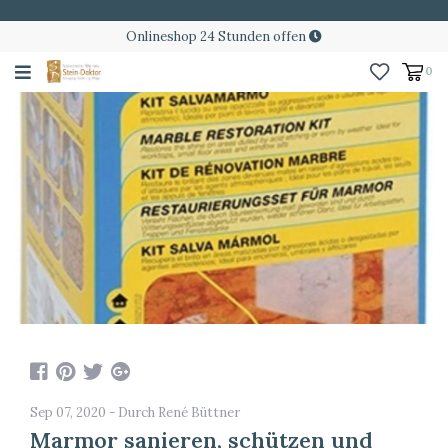
Onlineshop 24 Stunden offen
0
Sep 07, 2020 - Durch René Büttner
Marmor sanieren, schützen und