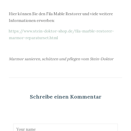
Hier können Sie den Fila Mable Restorer und viele weitere
Informationen erwerben:
https://www.stein-doktor-shop.de/fila-marble-restorer-
marmor-reparaturset.html
Marmor sanieren, schützen und pflegen vom Stein-Doktor
Schreibe einen Kommentar