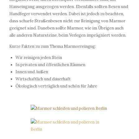
Hauseingang ausgezogen werden. Ebenfalls sollten Besen und
Handfeger verwendet werden. Dabei ist jedoch zu beachten,
dass scharfe Straßenbesen nicht zur Reinigung von Marmor
geeignet sind. Daneben sollte Marmor, wie im Übrigen auch
alle anderen Natursteine, beim Verlegen imprägniert werden.
Kurze Fakten zu zum Thema Marmorreingug:
Wir reinigen jeden Stein
In privaten und öffentlichen Räumen
Innen und Außen
Wirtschaftlich und dauerhaft
Ökologisch verträglich und schön für Jahre