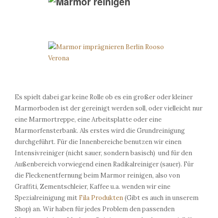
Es spielt dabei gar keine Rolle ob es ein großer oder kleiner
Marmorboden ist der gereinigt werden soll, oder vielleicht nur
eine Marmortreppe, eine Arbeitsplatte oder eine
Marmorfensterbank. Als erstes wird die Grundreinigung
durchgeführt. Für die Innenbereiche benutzen wir einen
Intensivreiniger (nicht sauer, sondern basisch) und für den
Außenbereich vorwiegend einen Radikalreiniger (sauer). Für
die Fleckenentfernung beim Marmor reinigen, also von
Graffiti, Zementschleier, Kaffee u.a. wenden wir eine
Spezialreinigung mit
Fila Produkten
(Gibt es auch in unserem
Shop) an. Wir haben für jedes Problem den passenden