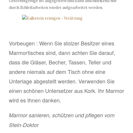
Gesteinsgefüge ist angegriffen und kann anschließend nur
durch Schleifarbeiten wieder aufgearbeitet werden.
Vorbeugen : Wenn Sie stolzer Besitzer eines
Marmortisches sind, dann achten Sie darauf,
dass die Gläser, Becher, Tassen, Teller und
andere niemals auf dem Tisch ohne eine
Unterlage abgestellt werden. Verwenden Sie
einen schönen Untersetzer aus Kork. Ihr Marmor
wird es Ihnen danken.
Marmor sanieren, schützen und pflegen vom
Stein-Doktor