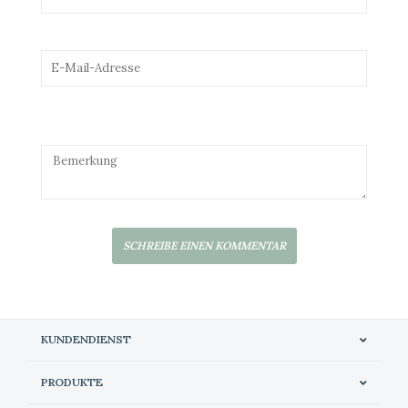
SCHREIBE EINEN KOMMENTAR
KUNDENDIENST
PRODUKTE