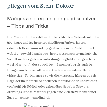
pflegen vom Stein-Doktor
Marmorsanieren, reinigen und schützen
– Tipps und Tricks
Der Marmorboden zählt zu den beliebtesten Natursteinböden
überhaupt und ist in unterschiedlichen Farbvarianten
erhältlich. Seine Anwendung geht schon in die Antike zurück,
wobei er sowohl damals auch heute wegen seiner unglaublichen
Vielfalt und der guten Verarbeitungsmöglichkeiten geschätzt
wird. Marmor findet sowohl beim Innenausbau als auch beim
Design von Landschaften und Gärten Verwendung. Seine
vielseitigen Farbnuancen sowie die Maserung hängen von der
Lage der im Material befindlichen Metalloxide ab und reichen
von Weiß bis Rötlich oder gehen über Grau bis Schwarz.
Allerdings ist das Material gegen eine Vielzahl verschiedener
Substanzen sehr empfindlich.