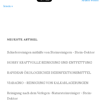
Artikel weiter
lesen »
NEUESTE ARTIKEL
Schieferreinigen mithilfe von Steinreinigern - Stein-Doktor
HOBBY KRAFTVOLLE REINIGUNG UND ENTFETTUNG
RAPIDSAN ÖKOLOGISCHES DESINFEKTIONSMITTEL
VIABAGNO - REINIGUNG VON KALKABLAGERUNGEN
Reinigung nach dem Verlegen -Natursteinreiniger - Stein-
Doktor