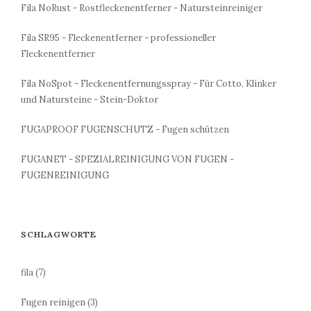
Fila NoRust - Rostfleckenentferner - Natursteinreiniger
Fila SR95 - Fleckenentferner - professioneller
Fleckenentferner
Fila NoSpot - Fleckenentfernungsspray - Für Cotto, Klinker
und Natursteine - Stein-Doktor
FUGAPROOF FUGENSCHUTZ - Fugen schützen
FUGANET - SPEZIALREINIGUNG VON FUGEN -
FUGENREINIGUNG
SCHLAGWORTE
fila
(7)
Fugen reinigen
(3)