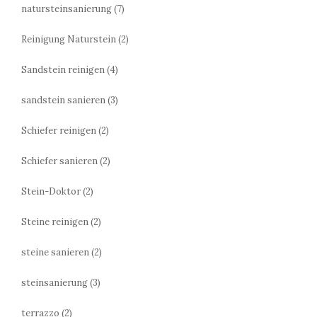
natursteinsanierung
(7)
Reinigung Naturstein
(2)
Sandstein reinigen
(4)
sandstein sanieren
(3)
Schiefer reinigen
(2)
Schiefer sanieren
(2)
Stein-Doktor
(2)
Steine reinigen
(2)
steine sanieren
(2)
steinsanierung
(3)
terrazzo
(2)