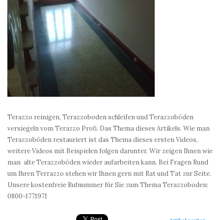
Terazzo reinigen, Terazzoboden schleifen und Terazzoböden
versiegeln vom Terazzo Profi. Das Thema dieses Artikels. Wie man
Terazzoböden restauriert ist das Thema dieses ersten Videos,
weitere Videos mit Beispielen folgen darunter. Wir zeigen Ihnen wie
man alte Terazzoböden wieder aufarbeiten kann. Bei Fragen Rund
um Ihren Terrazzo stehen wir Ihnen gern mit Rat und Tat zur Seite.
Unsere kostenfreie Rufnummer für Sie zum Thema Terazzoboden:
0800-1771971