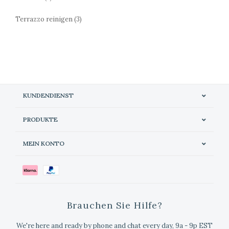
Terrazzo reinigen
(3)
KUNDENDIENST
PRODUKTE
MEIN KONTO
Brauchen Sie Hilfe?
We're here and ready by phone and chat every day, 9a - 9p EST