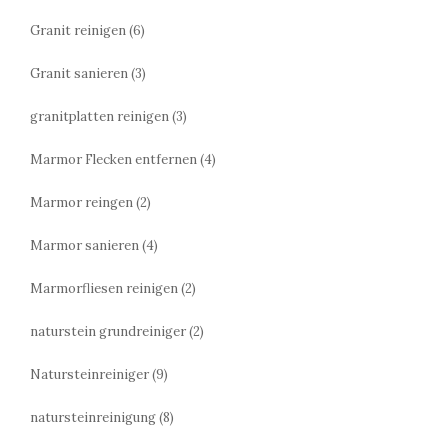
Granit reinigen
(6)
Granit sanieren
(3)
granitplatten reinigen
(3)
Marmor Flecken entfernen
(4)
Marmor reingen
(2)
Marmor sanieren
(4)
Marmorfliesen reinigen
(2)
naturstein grundreiniger
(2)
Natursteinreiniger
(9)
natursteinreinigung
(8)