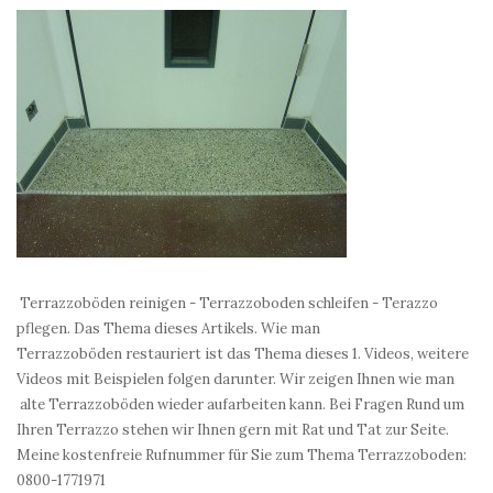
Terrazzoböden reinigen - Terrazzoboden schleifen - Terazzo
pflegen. Das Thema dieses Artikels. Wie man
Terrazzoböden restauriert ist das Thema dieses 1. Videos, weitere
Videos mit Beispielen folgen darunter. Wir zeigen Ihnen wie man
alte Terrazzoböden wieder aufarbeiten kann. Bei Fragen Rund um
Ihren Terrazzo stehen wir Ihnen gern mit Rat und Tat zur Seite.
Meine kostenfreie Rufnummer für Sie zum Thema Terrazzoboden:
0800-1771971