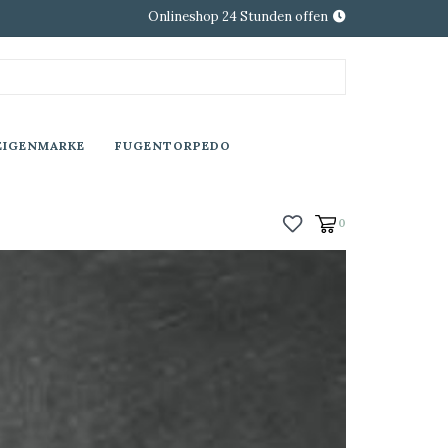
Onlineshop 24 Stunden offen
EIGENMARKE
FUGENTORPEDO
0