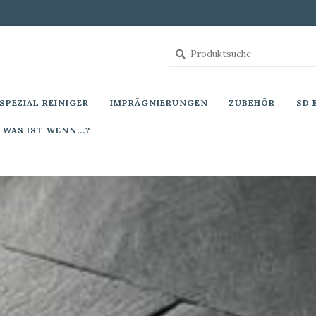
SPEZIAL REINIGER
IMPRÄGNIERUNGEN
ZUBEHÖR
SD 
WAS IST WENN...?