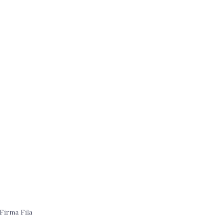
Firma Fila