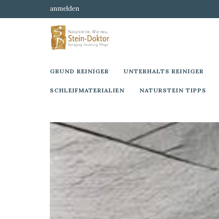
anmelden
GRUND REINIGER
UNTERHALTS REINIGER
SCHLEIFMATERIALIEN
NATURSTEIN TIPPS