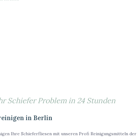
hr Schiefer Problem in 24 Stunden
reinigen in Berlin
igen Ihre Schieferfliesen mit unseren Profi Reinigungsmitteln der 