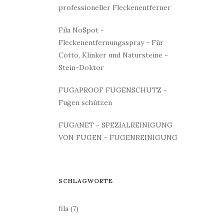
professioneller Fleckenentferner
Fila NoSpot -
Fleckenentfernungsspray - Für
Cotto, Klinker und Natursteine -
Stein-Doktor
FUGAPROOF FUGENSCHUTZ -
Fugen schützen
FUGANET - SPEZIALREINIGUNG
VON FUGEN - FUGENREINIGUNG
SCHLAGWORTE
fila
(7)