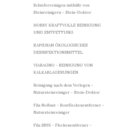
Schieferreinigen mithilfe von
Steinreinigern - Stein-Doktor
HOBBY KRAFTVOLLE REINIGUNG
UND ENTFETTUNG
RAPIDSAN ÖKOLOGISCHES
DESINFEKTIONSMITTEL
VIABAGNO - REINIGUNG VON
KALKABLAGERUNGEN
Reinigung nach dem Verlegen -
Natursteinreiniger - Stein-Doktor
Fila NoRust - Rostfleckenentferner -
Natursteinreiniger
Fila SR95 - Fleckenentferner -