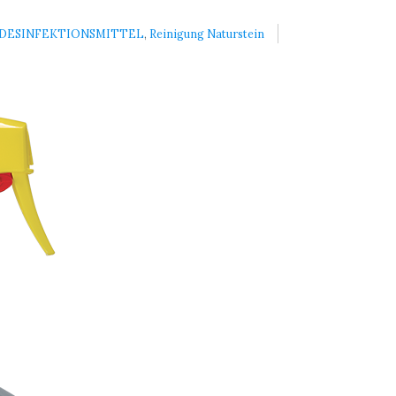
DESINFEKTIONSMITTEL
,
Reinigung Naturstein