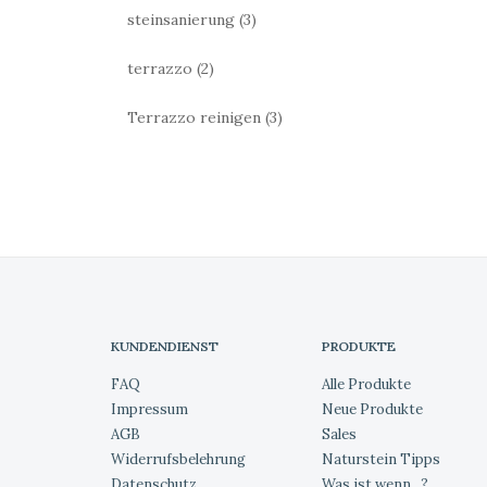
steinsanierung
(3)
terrazzo
(2)
Terrazzo reinigen
(3)
KUNDENDIENST
PRODUKTE
FAQ
Alle Produkte
Impressum
Neue Produkte
AGB
Sales
Widerrufsbelehrung
Naturstein Tipps
Datenschutz
Was ist wenn...?