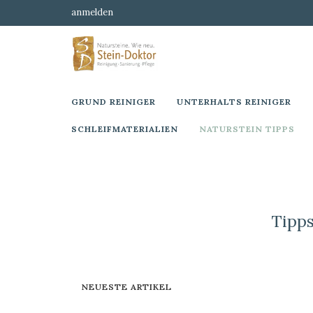
anmelden
GRUND REINIGER
UNTERHALTS REINIGER
SCHLEIFMATERIALIEN
NATURSTEIN TIPPS
Tipp
NEUESTE ARTIKEL