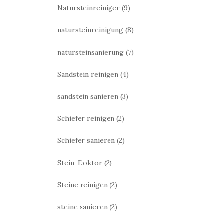
Natursteinreiniger
(9)
natursteinreinigung
(8)
natursteinsanierung
(7)
Sandstein reinigen
(4)
sandstein sanieren
(3)
Schiefer reinigen
(2)
Schiefer sanieren
(2)
Stein-Doktor
(2)
Steine reinigen
(2)
steine sanieren
(2)