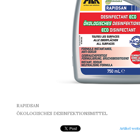
RAPIDSAN
ÖKOLOGISCHES DESINFEKTIONSMITTEL
Artikel weit