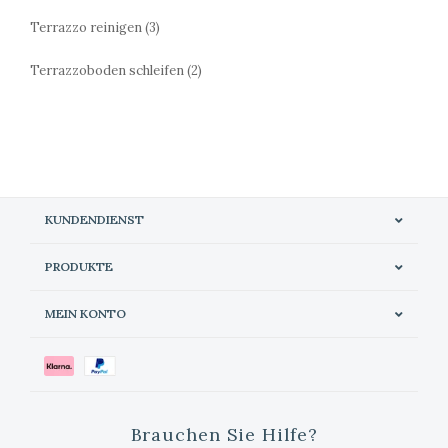
Terrazzo reinigen
(3)
Terrazzoboden schleifen
(2)
KUNDENDIENST
PRODUKTE
MEIN KONTO
Brauchen Sie Hilfe?