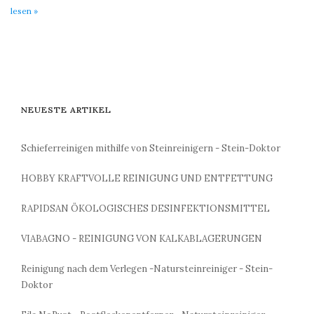
lesen »
NEUESTE ARTIKEL
Schieferreinigen mithilfe von Steinreinigern - Stein-Doktor
HOBBY KRAFTVOLLE REINIGUNG UND ENTFETTUNG
RAPIDSAN ÖKOLOGISCHES DESINFEKTIONSMITTEL
VIABAGNO - REINIGUNG VON KALKABLAGERUNGEN
Reinigung nach dem Verlegen -Natursteinreiniger - Stein-
Doktor