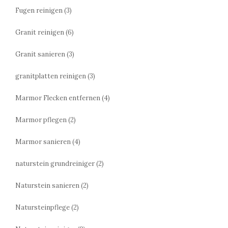
Fugen reinigen
(3)
Granit reinigen
(6)
Granit sanieren
(3)
granitplatten reinigen
(3)
Marmor Flecken entfernen
(4)
Marmor pflegen
(2)
Marmor sanieren
(4)
naturstein grundreiniger
(2)
Naturstein sanieren
(2)
Natursteinpflege
(2)