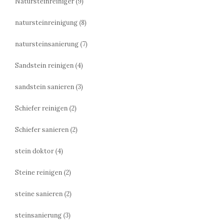
Natursteinreiniger
(9)
natursteinreinigung
(8)
natursteinsanierung
(7)
Sandstein reinigen
(4)
sandstein sanieren
(3)
Schiefer reinigen
(2)
Schiefer sanieren
(2)
stein doktor
(4)
Steine reinigen
(2)
steine sanieren
(2)
steinsanierung
(3)