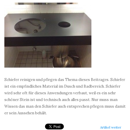
Schiefer reinigen und pflegen das Thema dieses Beitrages. Schiefer
ist ein empfindliches Material im Dusch und Badbereich. Schiefer
wird sehr oft für dieses Anwendungen verbaut, weil es ein sehr
schöner Stein ist und technisch auch alles passt. Nur muss man
Wissen das man den Schiefer auch entsprechen pflegen muss damit
er sein Aussehen behält.
Artikel weiter