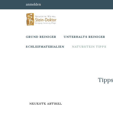
anmelden
GRUND REINIGER
UNTERHALTS REINIGER
SCHLEIFMATERIALIEN
NATURSTEIN TIPPS
Tipp
NEUESTE ARTIKEL