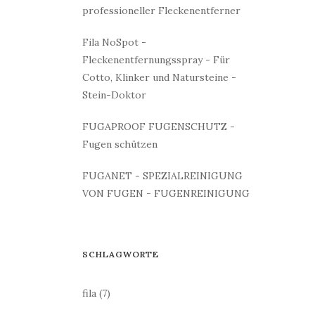
professioneller Fleckenentferner
Fila NoSpot -
Fleckenentfernungsspray - Für
Cotto, Klinker und Natursteine -
Stein-Doktor
FUGAPROOF FUGENSCHUTZ -
Fugen schützen
FUGANET - SPEZIALREINIGUNG
VON FUGEN - FUGENREINIGUNG
SCHLAGWORTE
fila
(7)