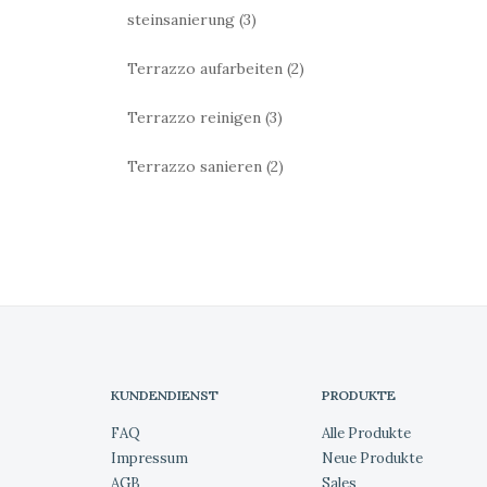
steinsanierung
(3)
Terrazzo aufarbeiten
(2)
Terrazzo reinigen
(3)
Terrazzo sanieren
(2)
KUNDENDIENST
PRODUKTE
FAQ
Alle Produkte
Impressum
Neue Produkte
AGB
Sales