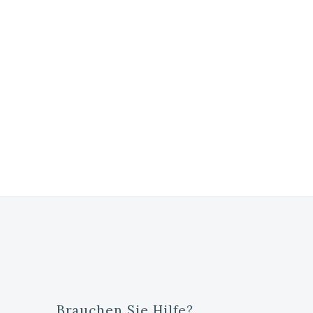
Brauchen Sie Hilfe?