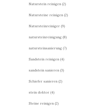
Naturstein reinigen
(2)
Natursteine reinigen
(2)
Natursteinreiniger
(9)
natursteinreinigung
(8)
natursteinsanierung
(7)
Sandstein reinigen
(4)
sandstein sanieren
(3)
Schiefer sanieren
(2)
stein doktor
(4)
Steine reinigen
(2)