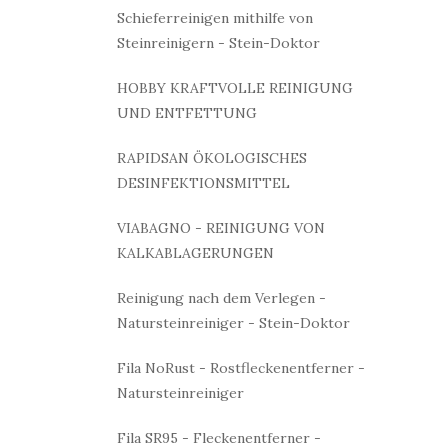
Schieferreinigen mithilfe von
Steinreinigern - Stein-Doktor
HOBBY KRAFTVOLLE REINIGUNG
UND ENTFETTUNG
RAPIDSAN ÖKOLOGISCHES
DESINFEKTIONSMITTEL
VIABAGNO - REINIGUNG VON
KALKABLAGERUNGEN
Reinigung nach dem Verlegen -
Natursteinreiniger - Stein-Doktor
Fila NoRust - Rostfleckenentferner -
Natursteinreiniger
Fila SR95 - Fleckenentferner -