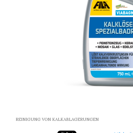
REINIGUNG VON KALKABLAGERUNGEN