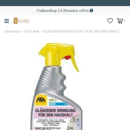
Onlineshop 24 Stunden offen
0
Startseite
>
FILA Brio - GLÄNZENDE REINIGUNG FÜR DEN HAUSHALT