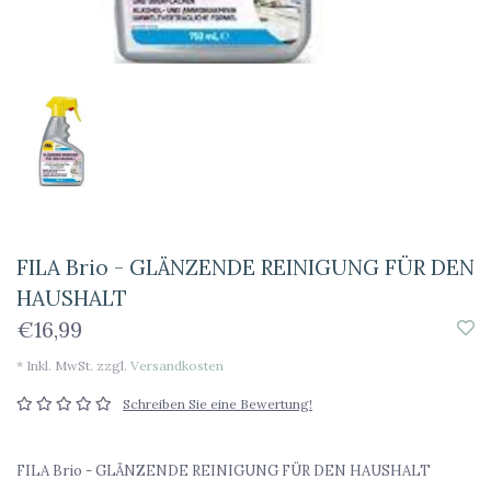
FILA Brio - GLÄNZENDE REINIGUNG FÜR DEN
HAUSHALT
€16,99
* Inkl. MwSt. zzgl.
Versandkosten
Schreiben Sie eine Bewertung!
FILA Brio - GLÄNZENDE REINIGUNG FÜR DEN HAUSHALT