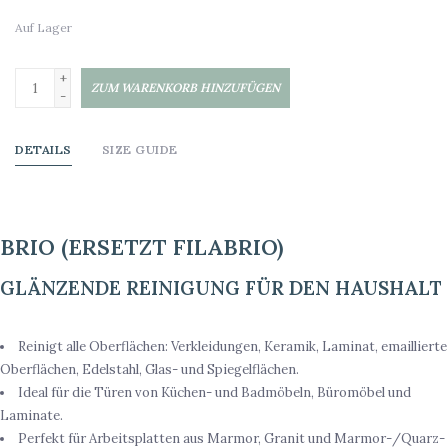
Auf Lager
+
ZUM WARENKORB HINZUFÜGEN
-
DETAILS
SIZE GUIDE
BRIO (ERSETZT FILABRIO)
GLÄNZENDE REINIGUNG FÜR DEN HAUSHALT
EINSATZGEBIETE
Reinigt alle Oberflächen: Verkleidungen, Keramik, Laminat, emaillierte
Oberflächen, Edelstahl, Glas- und Spiegelflächen.
Ideal für die Türen von Küchen- und Badmöbeln, Büromöbel und
Laminate.
Perfekt für Arbeitsplatten aus Marmor, Granit und Marmor-/Quarz-