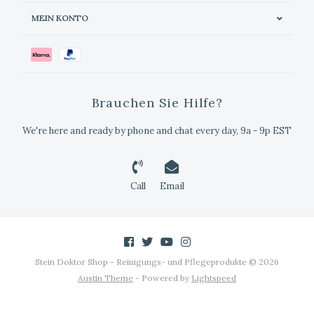
MEIN KONTO
Brauchen Sie Hilfe?
We're here and ready by phone and chat every day, 9a - 9p EST
Call
Email
Stein Doktor Shop - Reinigungs- und Pflegeprodukte © 2026
Austin Theme
- Powered by
Lightspeed