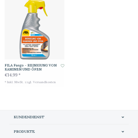
FILA Fuego - REINIGUNG VON
KAMINEN UND ÖFEN
€14,99 *
* Inkl. MwSt. zzgl.
Versandkosten
KUNDENDIENST
PRODUKTE