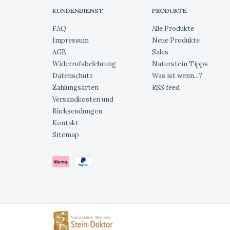
KUNDENDIENST
PRODUKTE
FAQ
Alle Produkte
Impressum
Neue Produkte
AGB
Sales
Widerrufsbelehrung
Naturstein Tipps
Datenschutz
Was ist wenn...?
Zahlungsarten
RSS feed
Versandkosten und
Rücksendungen
Kontakt
Sitemap