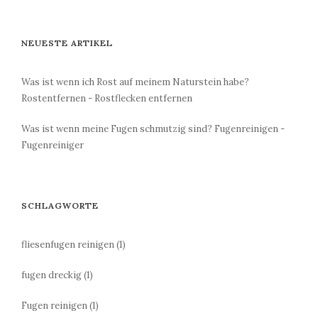
NEUESTE ARTIKEL
Was ist wenn ich Rost auf meinem Naturstein habe?
Rostentfernen - Rostflecken entfernen
Was ist wenn meine Fugen schmutzig sind? Fugenreinigen -
Fugenreiniger
SCHLAGWORTE
fliesenfugen reinigen
(1)
fugen dreckig
(1)
Fugen reinigen
(1)