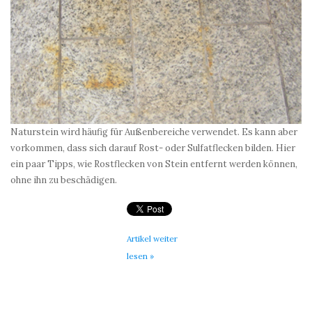
Naturstein wird häufig für Außenbereiche verwendet. Es kann aber
vorkommen, dass sich darauf Rost- oder Sulfatflecken bilden. Hier
ein paar Tipps, wie Rostflecken von Stein entfernt werden können,
ohne ihn zu beschädigen.
Artikel weiter
lesen »