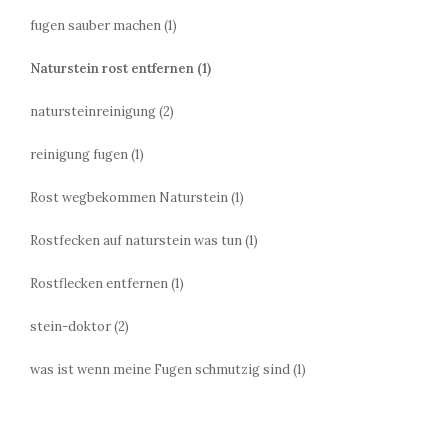
fugen sauber machen
(1)
Naturstein rost entfernen
(1)
natursteinreinigung
(2)
reinigung fugen
(1)
Rost wegbekommen Naturstein
(1)
Rostfecken auf naturstein was tun
(1)
Rostflecken entfernen
(1)
stein-doktor
(2)
was ist wenn meine Fugen schmutzig sind
(1)