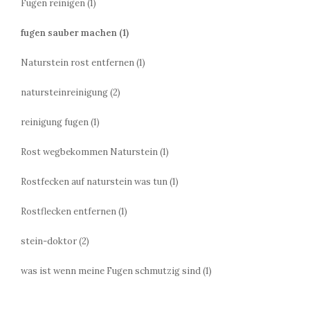
Fugen reinigen
(1)
fugen sauber machen
(1)
Naturstein rost entfernen
(1)
natursteinreinigung
(2)
reinigung fugen
(1)
Rost wegbekommen Naturstein
(1)
Rostfecken auf naturstein was tun
(1)
Rostflecken entfernen
(1)
stein-doktor
(2)
was ist wenn meine Fugen schmutzig sind
(1)