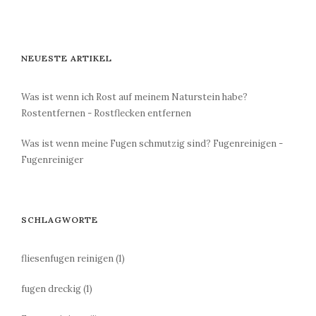
NEUESTE ARTIKEL
Was ist wenn ich Rost auf meinem Naturstein habe?
Rostentfernen - Rostflecken entfernen
Was ist wenn meine Fugen schmutzig sind? Fugenreinigen -
Fugenreiniger
SCHLAGWORTE
fliesenfugen reinigen
(1)
fugen dreckig
(1)