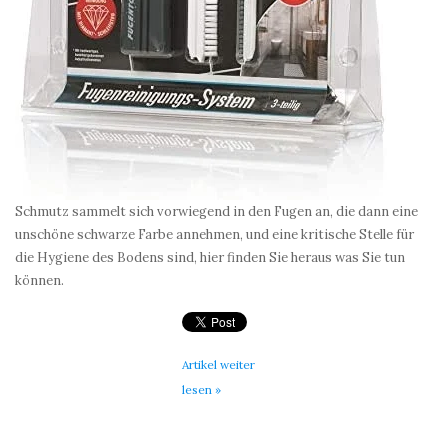
Schmutz sammelt sich vorwiegend in den Fugen an, die dann eine
unschöne schwarze Farbe annehmen, und eine kritische Stelle für
die Hygiene des Bodens sind, hier finden Sie heraus was Sie tun
können.
Artikel weiter
lesen »