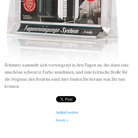
Schmutz sammelt sich vorwiegend in den Fugen an, die dann eine
unschöne schwarze Farbe annehmen, und eine kritische Stelle für
die Hygiene des Bodens sind, hier finden Sie heraus was Sie tun
können.
Artikel weiter
lesen »