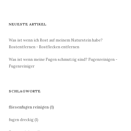
NEUESTE ARTIKEL
Was ist wenn ich Rost auf meinem Naturstein habe?
Rostentfernen - Rostflecken entfernen
Was ist wenn meine Fugen schmutzig sind? Fugenreinigen -
Fugenreiniger
SCHLAGWORTE
fliesenfugen reinigen
(1)
fugen dreckig
(1)