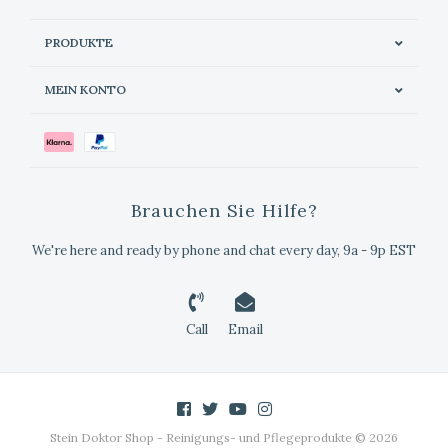
PRODUKTE
MEIN KONTO
Brauchen Sie Hilfe?
We're here and ready by phone and chat every day, 9a - 9p EST
Call
Email
Stein Doktor Shop - Reinigungs- und Pflegeprodukte © 2026