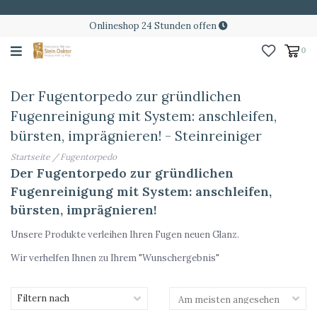
Onlineshop 24 Stunden offen
0
Der Fugentorpedo zur gründlichen
Fugenreinigung mit System: anschleifen,
bürsten, imprägnieren! - Steinreiniger
Startseite
/
Fugentorpedo
Der Fugentorpedo zur gründlichen
Fugenreinigung mit System: anschleifen,
bürsten, imprägnieren!
Unsere Produkte verleihen Ihren Fugen neuen Glanz.
Wir verhelfen Ihnen zu Ihrem "Wunschergebnis"
Filtern nach