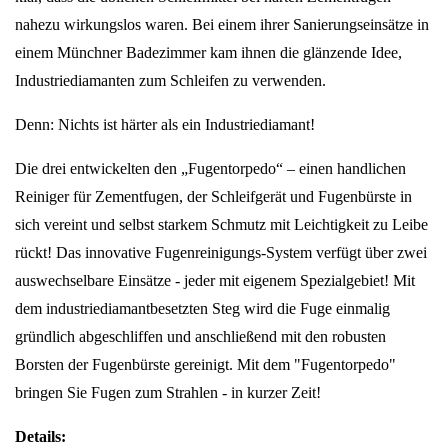
nahezu wirkungslos waren. Bei einem ihrer Sanierungseinsätze in
einem Münchner Badezimmer kam ihnen die glänzende Idee,
Industriediamanten zum Schleifen zu verwenden.
Denn: Nichts ist härter als ein Industriediamant!
Die drei entwickelten den „Fugentorpedo“ – einen handlichen
Reiniger für Zementfugen, der Schleifgerät und Fugenbürste in
sich vereint und selbst starkem Schmutz mit Leichtigkeit zu Leibe
rückt! Das innovative Fugenreinigungs-System verfügt über zwei
auswechselbare Einsätze - jeder mit eigenem Spezialgebiet! Mit
dem industriediamantbesetzten Steg wird die Fuge einmalig
gründlich abgeschliffen und anschließend mit den robusten
Borsten der Fugenbürste gereinigt. Mit dem "Fugentorpedo"
bringen Sie Fugen zum Strahlen - in kurzer Zeit!
Details: