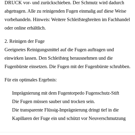
DRUCK vor- und zurückschieben. Der Schmutz wird dadurch
abgetragen. Alle zu reinigenden Fugen einmalig auf diese Weise
vorbehandeln. Hinweis: Weitere Schleifstegbreiten im Fachhandel
oder online erhältlich.
2. Reinigen der Fuge
Geeignetes Reinigungsmittel auf die Fugen auftragen und
einwirken lassen. Den Schleifsteg herausnehmen und die
Fugenbürste einsetzen. Die Fugen mit der Fugenbürste schrubben.
Für ein optimales Ergebnis:
Imprägnierung mit dem Fugentorpedo Fugenschutz-Stift
Die Fugen müssen sauber und trocken sein.
Die transparente Flüssig-Imprägnierung dringt tief in die
Kapillaren der Fuge ein und schützt vor Neuverschmutzung