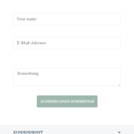
SCHREIBE EINEN KOMMENTAR
KUNDENDIENST