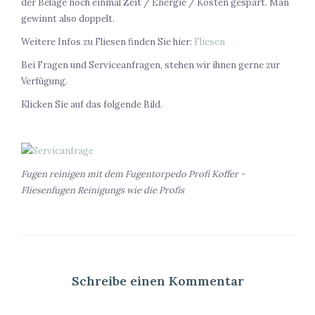
der Beläge noch einmal Zeit / Energie / Kosten gespart. Man
gewinnt also doppelt.
Weitere Infos zu Fliesen finden Sie hier:
Fliesen
Bei Fragen und Serviceanfragen, stehen wir ihnen gerne zur
Verfügung.
Klicken Sie auf das folgende Bild.
Fugen reinigen mit dem Fugentorpedo Profi Koffer -
Fliesenfugen Reinigungs wie die Profis
Schreibe einen Kommentar