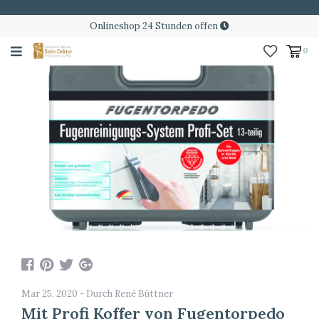
Onlineshop 24 Stunden offen
0
Mar 25, 2020 - Durch René Büttner
Mit Profi Koffer von Fugentorpedo