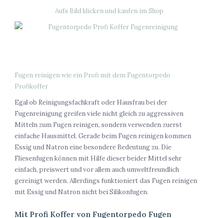
Aufs Bild klicken und kaufen im Shop
Fugen reinigen wie ein Profi mit dem Fugentorpedo
Profikoffer
Egal ob Reinigungsfachkraft oder Hausfrau bei der
Fugenreinigung greifen viele nicht gleich zu aggressiven
Mitteln zum Fugen reinigen, sondern verwenden zuerst
einfache Hausmittel. Gerade beim Fugen reinigen kommen
Essig und Natron eine besondere Bedeutung zu. Die
Fliesenfugen können mit Hilfe dieser beider Mittel sehr
einfach, preiswert und vor allem auch umweltfreundlich
gereinigt werden. Allerdings funktioniert das Fugen reinigen
mit Essig und Natron nicht bei Silikonfugen.
Mit Profi Koffer von Fugentorpedo Fugen