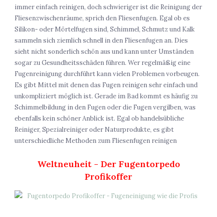
immer einfach reinigen, doch schwieriger ist die Reinigung der
Fliesenzwischenräume, sprich den Fliesenfugen. Egal ob es
Silikon- oder Mörtelfugen sind, Schimmel, Schmutz und Kalk
sammeln sich ziemlich schnell in den Fliesenfugen an. Dies
sieht nicht sonderlich schön aus und kann unter Umständen
sogar zu Gesundheitsschäden führen. Wer regelmäßig eine
Fugenreinigung durchführt kann vielen Problemen vorbeugen.
Es gibt Mittel mit denen das Fugen reinigen sehr einfach und
unkompliziert möglich ist. Gerade im Bad kommt es häufig zu
Schimmelbildung in den Fugen oder die Fugen vergilben, was
ebenfalls kein schöner Anblick ist. Egal ob handelsübliche
Reiniger, Spezialreiniger oder Naturprodukte, es gibt
unterschiedliche Methoden zum Fliesenfugen reinigen
Weltneuheit - Der Fugentorpedo
Profikoffer