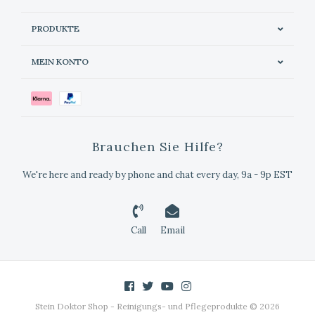
PRODUKTE
MEIN KONTO
Brauchen Sie Hilfe?
We're here and ready by phone and chat every day, 9a - 9p EST
Call
Email
Stein Doktor Shop - Reinigungs- und Pflegeprodukte © 2026