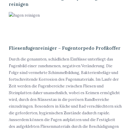
reinigen
Fliesenfugenreiniger – Fugentorpedo Profikoffer
Durch die genannten, schädlichen Einflüsse unterliegt das
Fugenbild einer zunehmenen, negativen Veränderung. Die
Folge sind vermehrte Schimmelbildung, Bakterienbeläge und
fortschreitende Korrosion des Fugenmaterials. Im Laufe der
Zeit werden die Fugenbereiche zwischen Fliesen und
Steinplatten daher unansehnlich, wobei es Keimen ermöglicht
wird, durch den Nässestau in die porösen Randbereiche
einzudringen. Besonders in Küche und Bad verschlechtern sich
die geforderten, hygienischen Zustände dadurch rapide.
Ausserdem können die Fugen aufplatzen und die Festigkeit
des aufgeklebten Fliesenmaterials durch die Beschädigungen