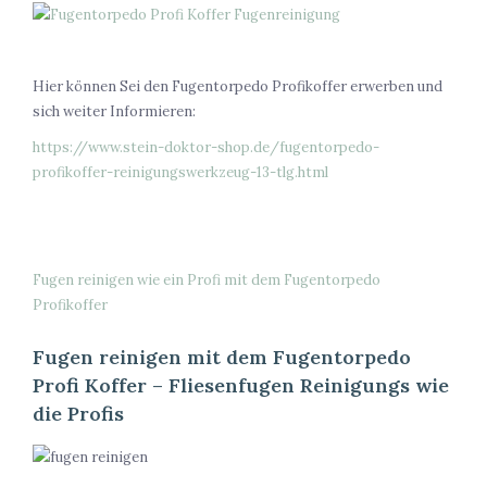
Hier können Sei den Fugentorpedo Profikoffer erwerben und
sich weiter Informieren:
https://www.stein-doktor-shop.de/fugentorpedo-
profikoffer-reinigungswerkzeug-13-tlg.html
Fugen reinigen wie ein Profi mit dem Fugentorpedo
Profikoffer
Fugen reinigen mit dem Fugentorpedo
Profi Koffer – Fliesenfugen Reinigungs wie
die Profis