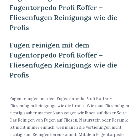
Fugentorpedo Profi Koffer –
Fliesenfugen Reinigungs wie die
Profis
Fugen reinigen mit dem
Fugentorpedo Profi Koffer –
Fliesenfugen Reinigungs wie die
Profis
Fugen reinigen mit dem Fugentorpedo Profi Koffer –
Fliesenfugen Reinigungs wie die Profis- Wie man Fliesenfugen
richtig sauber machen kann zeigen wir Ihnen auf dieser Seite.
Das Reinigen von Fugen auf Fliesen, Naturstein oder Keramik
ist nicht immer einfach, weil man in die Vertiefungen nicht
richtig zum Reinigen hereinkommt. Mit dem Fugentorpedo