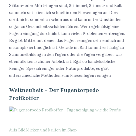
Silikon- oder Mörtelfugen sind, Schimmel, Schmutz und Kalk
sammeln sich ziemlich schnell in den Fliesenfugen an. Dies
sieht nicht sonderlich schön aus und kann unter Umständen
sogar zu Gesundheitsschäden führen. Wer regelmäßig eine
Fugenreinigung durchführt kann vielen Problemen vorbeugen.
Es gibt Mittel mit denen das Fugen reinigen sehr einfach und
unkompliziert möglich ist. Gerade im Bad kommt es häufig zu
Schimmelbildung in den Fugen oder die Fugen vergilben, was
ebenfalls kein schöner Anblick ist. Egal ob handelsübliche
Reiniger, Spezialreiniger oder Naturprodukte, es gibt
unterschiedliche Methoden zum Fliesenfugen reinigen
Weltneuheit – Der Fugentorpedo
Profikoffer
Aufs Bild klicken und kaufen im Shop