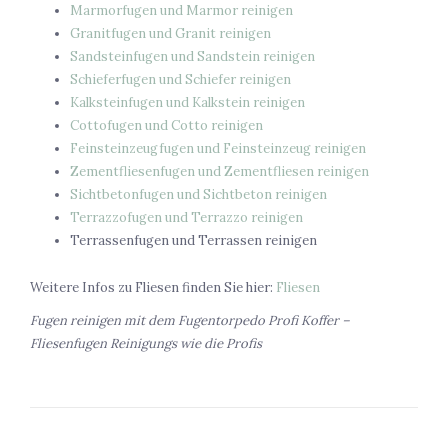
Marmorfugen und Marmor reinigen
Granitfugen und Granit reinigen
Sandsteinfugen und Sandstein reinigen
Schieferfugen und Schiefer reinigen
Kalksteinfugen und Kalkstein reinigen
Cottofugen und Cotto reinigen
Feinsteinzeugfugen und Feinsteinzeug reinigen
Zementfliesenfugen und Zementfliesen reinigen
Sichtbetonfugen und Sichtbeton reinigen
Terrazzofugen und Terrazzo reinigen
Terrassenfugen und Terrassen reinigen
Weitere Infos zu Fliesen finden Sie hier:
Fliesen
Fugen reinigen mit dem Fugentorpedo Profi Koffer –
Fliesenfugen Reinigungs wie die Profis