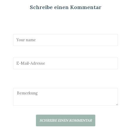
Schreibe einen Kommentar
SCHREIBE EINEN KOMMENTAR