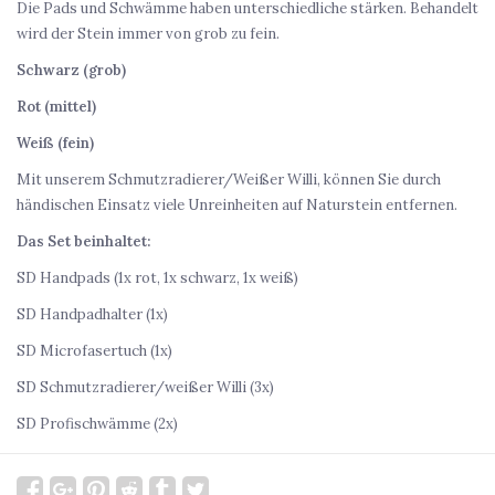
Die Pads und Schwämme haben unterschiedliche stärken. Behandelt
wird der Stein immer von grob zu fein.
Schwarz (grob)
Rot (mittel)
Weiß (fein)
Mit unserem Schmutzradierer/Weißer Willi, können Sie durch
händischen Einsatz viele Unreinheiten auf Naturstein entfernen.
Das Set beinhaltet:
SD Handpads (1x rot, 1x schwarz, 1x weiß)
SD Handpadhalter (1x)
SD Microfasertuch (1x)
SD Schmutzradierer/weißer Willi (3x)
SD Profischwämme (2x)