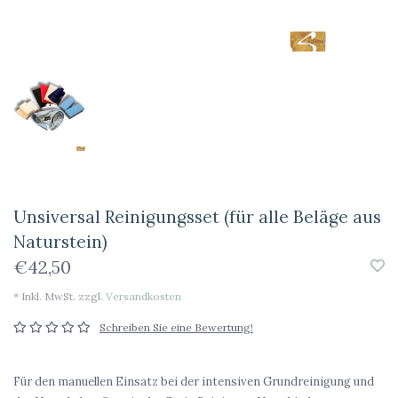
Unsiversal Reinigungsset (für alle Beläge aus
Naturstein)
€42,50
* Inkl. MwSt. zzgl.
Versandkosten
Schreiben Sie eine Bewertung!
Für den manuellen Einsatz bei der intensiven Grundreinigung und