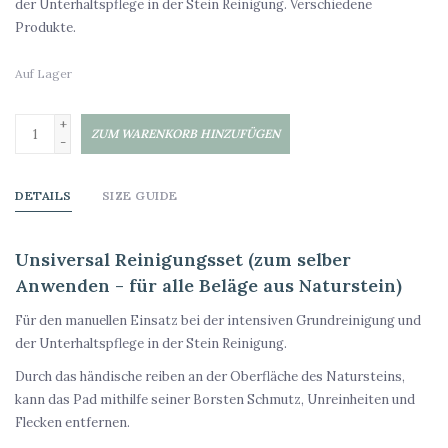
der Unterhaltspflege in der Stein Reinigung. Verschiedene
Produkte.
Auf Lager
+
ZUM WARENKORB HINZUFÜGEN
-
DETAILS
SIZE GUIDE
Unsiversal Reinigungsset (zum selber
Anwenden - für alle Beläge aus Naturstein)
Für den manuellen Einsatz bei der intensiven Grundreinigung und
der Unterhaltspflege in der Stein Reinigung.
Durch das händische reiben an der Oberfläche des Natursteins,
kann das Pad mithilfe seiner Borsten Schmutz, Unreinheiten und
Flecken entfernen.