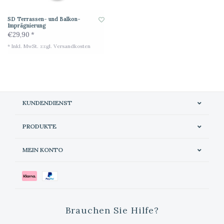
SD Terrassen- und Balkon-
Imprägnierung
€29,90 *
* Inkl. MwSt. zzgl.
Versandkosten
KUNDENDIENST
PRODUKTE
MEIN KONTO
Brauchen Sie Hilfe?