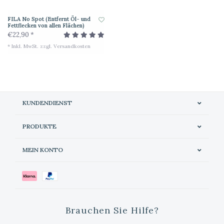
FILA No Spot (Entfernt Öl- und
Fettflecken von allen Flächen)
€22,90 *
* Inkl. MwSt. zzgl.
Versandkosten
KUNDENDIENST
PRODUKTE
MEIN KONTO
Brauchen Sie Hilfe?