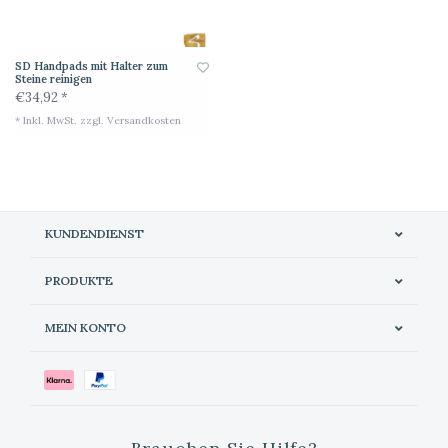
SD Handpads mit Halter zum
Steine reinigen
€34,92 *
* Inkl. MwSt. zzgl.
Versandkosten
KUNDENDIENST
PRODUKTE
MEIN KONTO