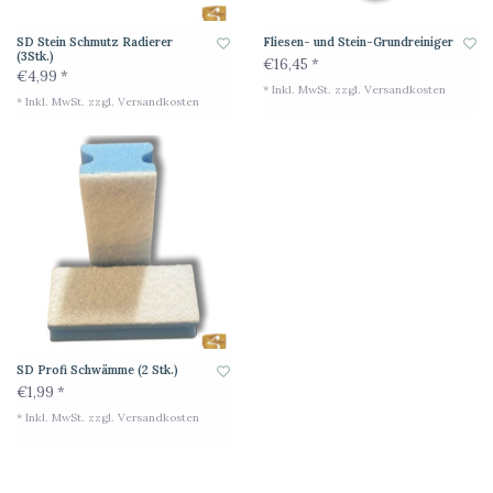
SD Stein Schmutz Radierer
Fliesen- und Stein-Grundreiniger
(3Stk.)
€16,45 *
€4,99 *
* Inkl. MwSt. zzgl.
Versandkosten
* Inkl. MwSt. zzgl.
Versandkosten
SD Profi Schwämme (2 Stk.)
€1,99 *
* Inkl. MwSt. zzgl.
Versandkosten