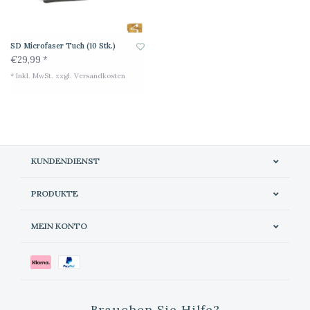
SD Microfaser Tuch (10 Stk.)
€29,99 *
* Inkl. MwSt. zzgl.
Versandkosten
KUNDENDIENST
PRODUKTE
MEIN KONTO
Brauchen Sie Hilfe?