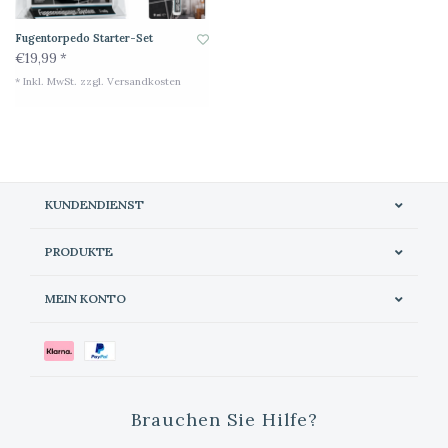
Fugentorpedo Starter-Set
€19,99 *
* Inkl. MwSt. zzgl.
Versandkosten
KUNDENDIENST
PRODUKTE
MEIN KONTO
Brauchen Sie Hilfe?