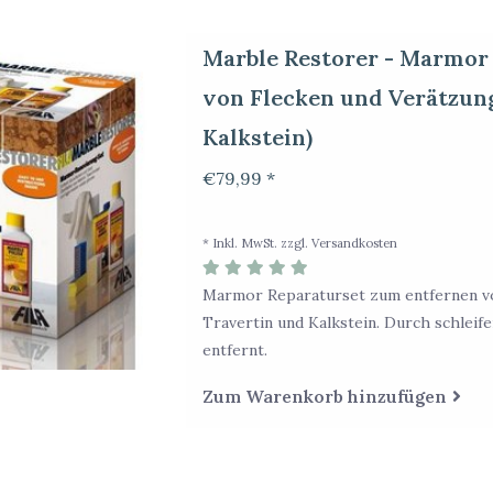
Marble Restorer - Marmor
von Flecken und Verätzun
Kalkstein)
€79,99 *
* Inkl. MwSt. zzgl.
Versandkosten
Marmor Reparaturset zum entfernen v
Travertin und Kalkstein. Durch schleif
entfernt.
Zum Warenkorb hinzufügen