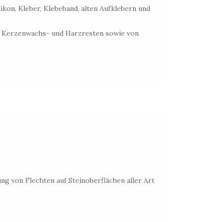
ikon, Kleber, Klebeband, alten Aufklebern und
n Kerzenwachs- und Harzresten sowie von
ng von Flechten auf Steinoberflächen aller Art