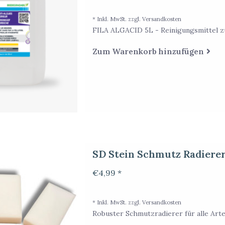
* Inkl. MwSt. zzgl.
Versandkosten
FILA ALGACID 5L - Reinigungsmittel z
Zum Warenkorb hinzufügen
SD Stein Schmutz Radierer 
€4,99 *
* Inkl. MwSt. zzgl.
Versandkosten
Robuster Schmutzradierer für alle Arten