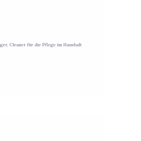
iger, Cleaner für die Pflege im Haushalt