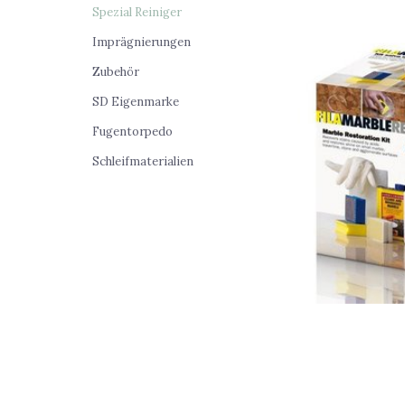
Spezial Reiniger
Imprägnierungen
Zubehör
SD Eigenmarke
Fugentorpedo
Schleifmaterialien