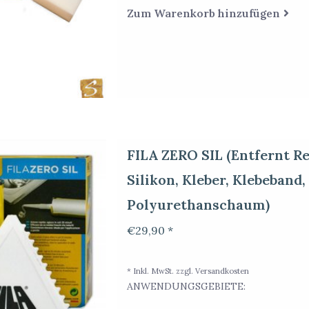
Zum Warenkorb hinzufügen
FILA ZERO SIL (Entfernt R
Silikon, Kleber, Klebeband
Polyurethanschaum)
€29,90 *
* Inkl. MwSt. zzgl.
Versandkosten
ANWENDUNGSGEBIETE: