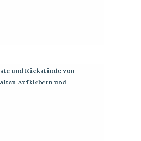
este und Rückstände von
, alten Aufklebern und