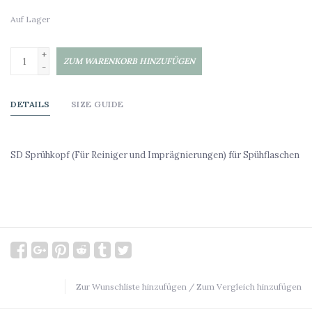
Auf Lager
+
ZUM WARENKORB HINZUFÜGEN
-
DETAILS
SIZE GUIDE
SD Sprühkopf (Für Reiniger und Imprägnierungen) für Spühflaschen
Zur Wunschliste hinzufügen
/
Zum Vergleich hinzufügen