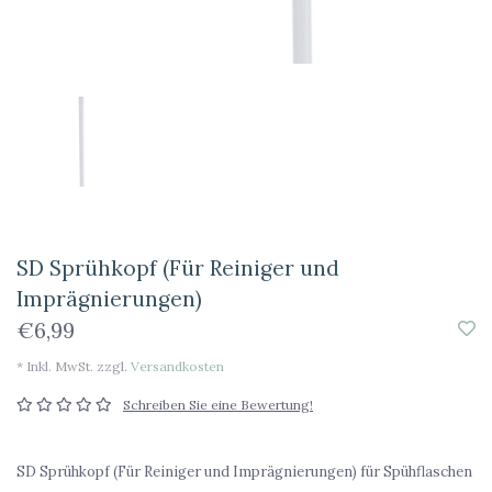
SD Sprühkopf (Für Reiniger und
Imprägnierungen)
€6,99
* Inkl. MwSt. zzgl.
Versandkosten
Schreiben Sie eine Bewertung!
SD Sprühkopf (Für Reiniger und Imprägnierungen) für Spühflaschen