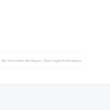
Zur Wunschliste hinzufügen
/
Zum Vergleich hinzufügen