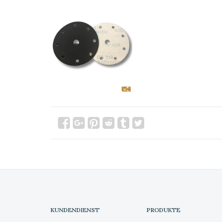
KUNDENDIENST
PRODUKTE