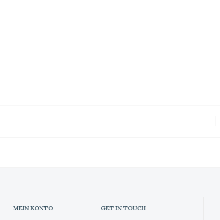
MEIN KONTO
GET IN TOUCH