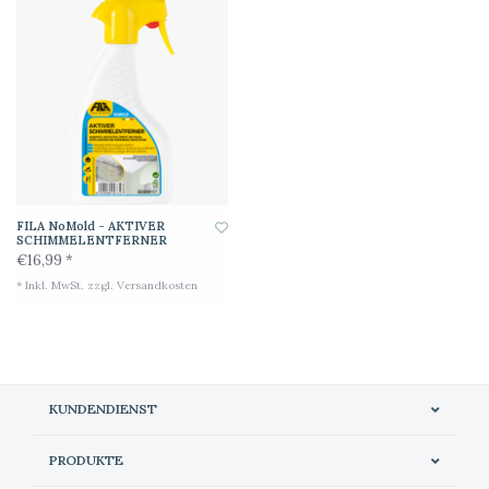
FILA NoMold - AKTIVER
SCHIMMELENTFERNER
€16,99 *
* Inkl. MwSt. zzgl.
Versandkosten
KUNDENDIENST
PRODUKTE