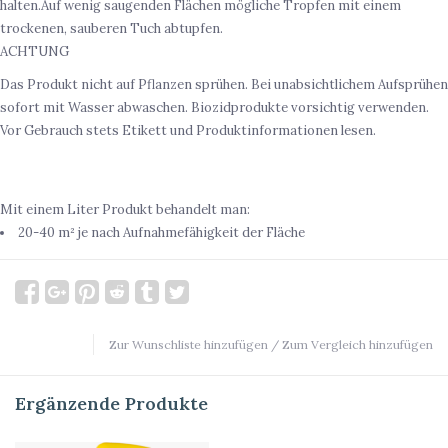
halten.Auf wenig saugenden Flächen mögliche Tropfen mit einem
trockenen, sauberen Tuch abtupfen.
ACHTUNG
Das Produkt nicht auf Pflanzen sprühen. Bei unabsichtlichem Aufsprühen
sofort mit Wasser abwaschen. Biozidprodukte vorsichtig verwenden.
Vor Gebrauch stets Etikett und Produktinformationen lesen.
ERGIEBIGKEIT
Mit einem Liter Produkt behandelt man:
20-40 m² je nach Aufnahmefähigkeit der Fläche
Zur Wunschliste hinzufügen
/
Zum Vergleich hinzufügen
Ergänzende Produkte