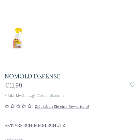
NOMOLD DEFENSE
€11,99
* Inkl. MwSt. zzgl.
Versandkosten
Schreiben Sie eine Bewertung!
AKTIVER SCHIMMELSCHUTZ
Auf Lager