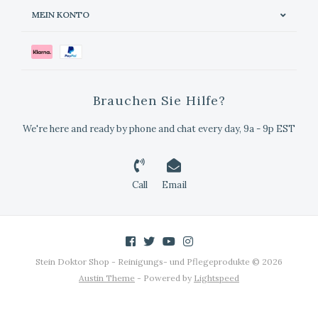
MEIN KONTO
Brauchen Sie Hilfe?
We're here and ready by phone and chat every day, 9a - 9p EST
Call
Email
Stein Doktor Shop - Reinigungs- und Pflegeprodukte © 2026
Austin Theme
- Powered by
Lightspeed