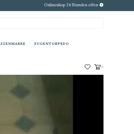
Onlineshop 24 Stunden offen
EIGENMARKE
FUGENTORPEDO
0