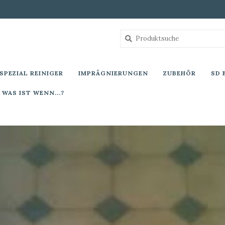
SPEZIAL REINIGER
IMPRÄGNIERUNGEN
ZUBEHÖR
SD 
WAS IST WENN...?