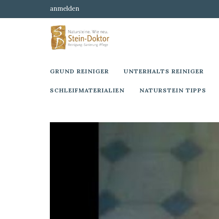
anmelden
GRUND REINIGER
UNTERHALTS REINIGER
SCHLEIFMATERIALIEN
NATURSTEIN TIPPS