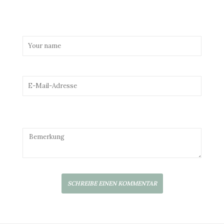
SCHREIBE EINEN KOMMENTAR