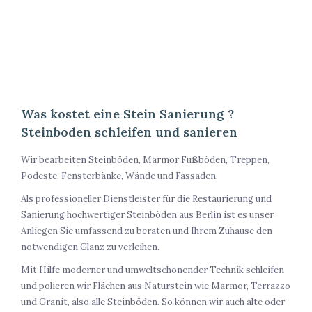
Was kostet eine Stein Sanierung ?
Steinboden schleifen und sanieren
Wir bearbeiten Steinböden, Marmor Fußböden, Treppen,
Podeste, Fensterbänke, Wände und Fassaden.
Als professioneller Dienstleister für die Restaurierung und
Sanierung hochwertiger Steinböden aus Berlin ist es unser
Anliegen Sie umfassend zu beraten und Ihrem Zuhause den
notwendigen Glanz zu verleihen.
Mit Hilfe moderner und umweltschonender Technik schleifen
und polieren wir Flächen aus Naturstein wie Marmor, Terrazzo
und Granit, also alle Steinböden. So können wir auch alte oder