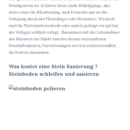
Weichgestein ist. Je härter desto mehr Schleifgänge, also
desto teuer die BEarbeitung. Auch Preisrelevant ist die
Verlegung durch den Fliesenleger oder Steinmetz. Wie hoch
sind die Plattenunterschiede oder anders gefragt wie gut hat
der Verleger wirklich verlegt. Zusammen mit der Lebensdauer
des Marmors im Objekt und den daraus entstandenen
Beschaffenheiten/Verwitterungen setzten sich letztendlich
die Kosten zusammen.
Was kostet eine Stein Sanierung ?
Steinboden schleifen und sanieren