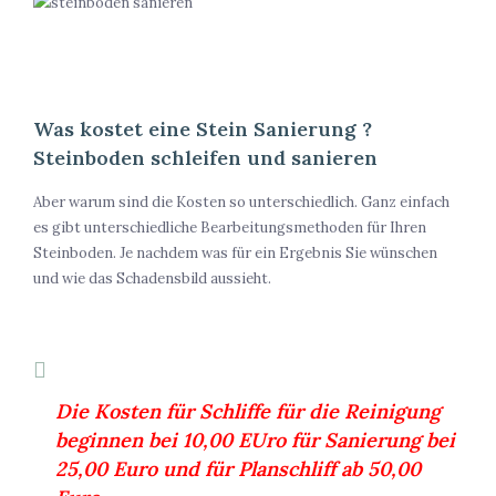
Was kostet eine Stein Sanierung ?
Steinboden schleifen und sanieren
Aber warum sind die Kosten so unterschiedlich. Ganz einfach
es gibt unterschiedliche Bearbeitungsmethoden für Ihren
Steinboden. Je nachdem was für ein Ergebnis Sie wünschen
und wie das Schadensbild aussieht.
Die Kosten für Schliffe für die Reinigung
beginnen bei 10,00 EUro für Sanierung bei
25,00 Euro und für Planschliff ab 50,00