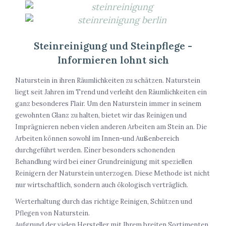
Steinreinigung und Steinpflege -
Informieren lohnt sich
Naturstein in ihren Räumlichkeiten zu schätzen. Naturstein
liegt seit Jahren im Trend und verleiht den Räumlichkeiten ein
ganz besonderes Flair. Um den Naturstein immer in seinem
gewohnten Glanz zu halten, bietet wir das Reinigen und
Imprägnieren neben vielen anderen Arbeiten am Stein an. Die
Arbeiten können sowohl im Innen-und Außenbereich
durchgeführt werden. Einer besonders schonenden
Behandlung wird bei einer Grundreinigung mit speziellen
Reinigern der Naturstein unterzogen. Diese Methode ist nicht
nur wirtschaftlich, sondern auch ökologisch verträglich.
Werterhaltung durch das richtige Reinigen, Schützen und
Pflegen von Naturstein.
Aufgrund der vielen Hersteller mit Ihrem breiten Sortimenten