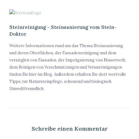
Steinreinigung - Steinsanierung vom Stein-
Doktor
Weitere Informationen rund um das Thema Steinsanierung
und deren Oberflächen, der Fassadenreinigung und dem
versieglen von Fassaden, der Imprägnierung von Mauerwerk,
dem Reinigen von Verschmutzungen und Verunreinigungen
finden Sie hier im Blog. Außerdem erhalten Sie dort wertvolle
Tipps zur Natursteinpflege, schonend und biologisch
Umweltfreundlich.
Schreibe einen Kommentar