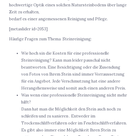
hochwertige Optik eines solchen Natursteinbodens über lange
Zeit zu erhalten,
bedarf es einer angemessenen Reinigung und Pflege.
[metaslider id=2053]
Häufige Fragen zum Thema Steinreinigung:
Wie hoch sin die Kosten für eine professionelle
Steinreinigung? Kann man leider pauschal nicht
beantworten. Eine Besichtigung oder die Zusendung
von Fotos von Ihrem Stein sind immer Vorraussetzung
für ein Angebot. Jede Verschmutzung hat eine andere
Herangehensweise und somit auch einen anderen Preis.
Was wenn eine professionelle Steinreinigung nicht mehr
hilft?
Dann hat man die Möglichkeit den Stein auch noch zu
schleifen und zu sanieren . Entweder im
Trockenschliffverfahren oder im Feuchtschliffverfahren.
Es gibt also immer eine Möglichkeit Ihren Stein zu