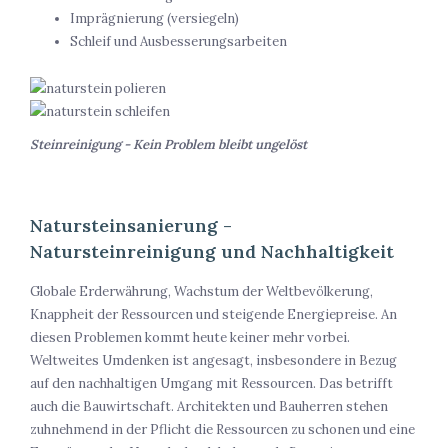
Imprägnierung (versiegeln)
Schleif und Ausbesserungsarbeiten
Steinreinigung - Kein Problem bleibt ungelöst
Natursteinsanierung -
Natursteinreinigung und Nachhaltigkeit
Globale Erderwährung, Wachstum der Weltbevölkerung,
Knappheit der Ressourcen und steigende Energiepreise. An
diesen Problemen kommt heute keiner mehr vorbei.
Weltweites Umdenken ist angesagt, insbesondere in Bezug
auf den nachhaltigen Umgang mit Ressourcen. Das betrifft
auch die Bauwirtschaft. Architekten und Bauherren stehen
zuhnehmend in der Pflicht die Ressourcen zu schonen und eine