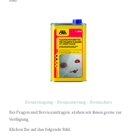
Bild:
Steinreinigung - Steinsanierung - Steinschutz
Bei Fragen und Serviceanfragen, stehen wir ihnen gerne zur
Verfügung.
Klicken Sie auf das folgende Bild.