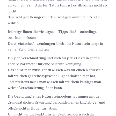
an Reinigungsmitteln für Naturstein, ist es allerdings nicht so
leicht,
den richtigen Reiniger für den richtigen Anwendungsfall zu
wählen.
Ich zeige Ihnen die wichtigsten Tipps die Sie unbedingt
beachten müssen.
Durch einfache Anwendungen, bleibt Ihr Naturstein lange in
seiner Schönheit erhalten.
Für jede Verschmutzung und auch für jedes Gestein gelten
andere Parameter für eine perfekte Reinigung.
Das heißt man muss genau wissen was für einen Naturstein,
mit welchen gesteinstypischen Eigenschaften man hat,
und zweitens muss man wissen mit welchem Reiniger man
welche Verschmutzung lösen kann.
Die Gestaltung eines Natursteinbodens ist immer mit der
grundsätzlichen Erwartung verbunden einen langlebigen und
pflegeleichten Boden zu haben.
Um nicht nur die Funktionsfähigkeit, sondern auch die