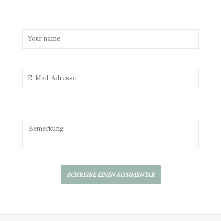
SCHREIBE EINEN KOMMENTAR