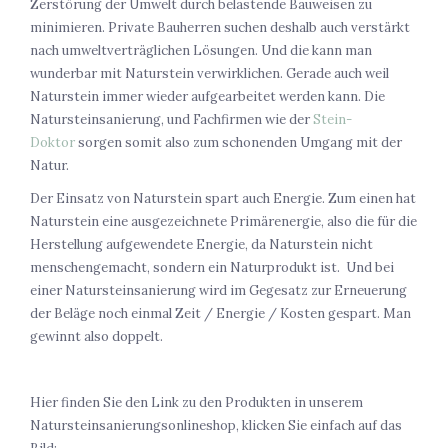
Zerstörung der Umwelt durch belastende Bauweisen zu
minimieren. Private Bauherren suchen deshalb auch verstärkt
nach umweltverträglichen Lösungen. Und die kann man
wunderbar mit Naturstein verwirklichen. Gerade auch weil
Naturstein immer wieder aufgearbeitet werden kann. Die
Natursteinsanierung, und Fachfirmen wie der
Stein-
Doktor
sorgen somit also zum schonenden Umgang mit der
Natur.
Der Einsatz von Naturstein spart auch Energie. Zum einen hat
Naturstein eine ausgezeichnete Primärenergie, also die für die
Herstellung aufgewendete Energie, da Naturstein nicht
menschengemacht, sondern ein Naturprodukt ist. Und bei
einer Natursteinsanierung wird im Gegesatz zur Erneuerung
der Beläge noch einmal Zeit / Energie / Kosten gespart. Man
gewinnt also doppelt.
Hier finden Sie den Link zu den Produkten in unserem
Natursteinsanierungsonlineshop, klicken Sie einfach auf das