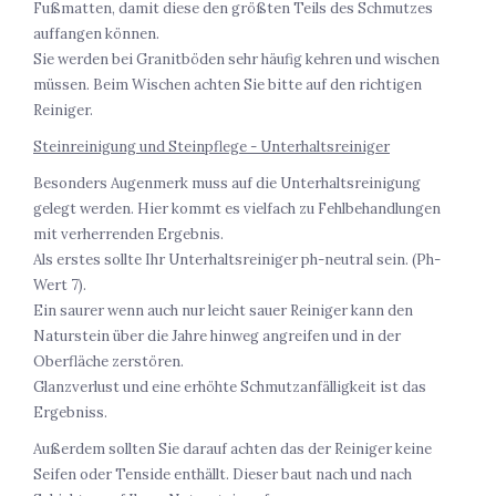
Fußmatten, damit diese den größten Teils des Schmutzes
auffangen können.
Sie werden bei Granitböden sehr häufig kehren und wischen
müssen. Beim Wischen achten Sie bitte auf den richtigen
Reiniger.
Steinreinigung und Steinpflege - Unterhaltsreiniger
Besonders Augenmerk muss auf die Unterhaltsreinigung
gelegt werden. Hier kommt es vielfach zu Fehlbehandlungen
mit verherrenden Ergebnis.
Als erstes sollte Ihr Unterhaltsreiniger ph-neutral sein. (Ph-
Wert 7).
Ein saurer wenn auch nur leicht sauer Reiniger kann den
Naturstein über die Jahre hinweg angreifen und in der
Oberfläche zerstören.
Glanzverlust und eine erhöhte Schmutzanfälligkeit ist das
Ergebniss.
Außerdem sollten Sie darauf achten das der Reiniger keine
Seifen oder Tenside enthällt. Dieser baut nach und nach