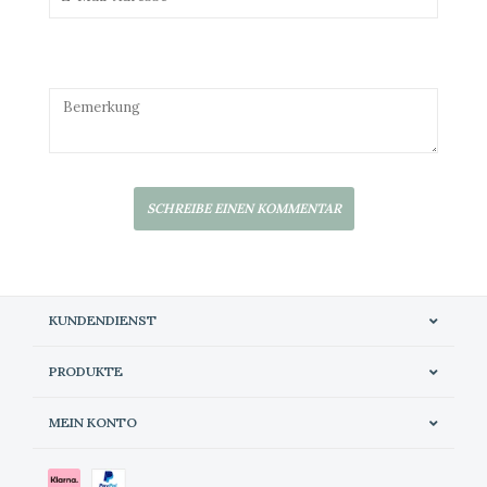
SCHREIBE EINEN KOMMENTAR
KUNDENDIENST
PRODUKTE
MEIN KONTO