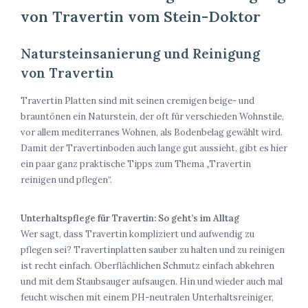
von Travertin vom Stein-Doktor
Natursteinsanierung und Reinigung
von Travertin
Travertin Platten sind mit seinen cremigen beige- und
brauntönen ein Naturstein, der oft für verschieden Wohnstile,
vor allem mediterranes Wohnen, als Bodenbelag gewählt wird.
Damit der Travertinboden auch lange gut aussieht, gibt es hier
ein paar ganz praktische Tipps zum Thema „Travertin
reinigen und pflegen“.
Unterhaltspflege für Travertin: So geht’s im Alltag
Wer sagt, dass Travertin kompliziert und aufwendig zu
pflegen sei? Travertinplatten sauber zu halten und zu reinigen
ist recht einfach. Oberflächlichen Schmutz einfach abkehren
und mit dem Staubsauger aufsaugen. Hin und wieder auch mal
feucht wischen mit einem PH-neutralen Unterhaltsreiniger,