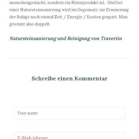
menschengemacht, sondern ein Naturprodukt ist. Und bei
einer Natursteinsanierung wird im Gegensatz zur Erneuerung
der Beläge noch einmal Zeit / Energie / Kosten gespart. Man
gewinnt also doppelt.
Natursteinsanierung und Reinigung von Travertin
Schreibe einen Kommentar