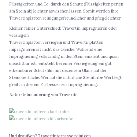
Flüssigkeiten und Co. durch den Schutz (Flüssigkeiten perlen
am Stein ab) leichter abwischen lassen. Somit werden Ihre
Travertinplatten reinigungsfreundlicher und pflegeleichter.
Kleiner, feiner Unterschied: Travertin imprägnieren oder
versiegeln
Travertinplatten versiegeln und Travertinplatten
imprägnieren ist nicht das Gleiche: Während eine
Imprägnierung vollständig in den Stein einzieht und quasi
unsichtbar ist, entsteht bei einer Versiegelung ein gut
erkennbarer Schutzfilm mit dezentem Glanz auf der
Steinoberfläche. Wer auf die natürliche Steinfarbe Wert legt,
greift in diesem Fall besser zur Imprägnierung.
Natursteinsanierung von Travertin
Und draußen? Travertinterrasse reinigen