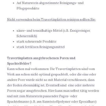
Auf Naturstein abgestimmte Reinigungs- und
Pflegeprodukte
Nicht verwenden beim Travertinplatten reinigen sollten Sie:
säure- und tensidhaltige Mittel (z.B. Essigreiniger,
Scheuermilch)
stark scheuernde Produkte
stark fettlösen Reinigungsmittel
Travertinplatten ausgebrochenen Poren und
Spachtelfehler?
Kann schon mal vorkommen: Die Travertinplatten sind vom
Werk aus schon nicht optimal gespachtelt, oder die eine oder
andere Pore wurde nicht so mit Material verschlossen, dass
der Boden ebenmäßig ist. Eventuell sind eine oder mehrere
Poren sogar ausgebrochen. Hier kann man selbst tätig werden
und mit zum Naturstein passender Fugen- oder
Spachtelmasse (z.B. aus Kunststoffpolymer oder Epoxidharz)