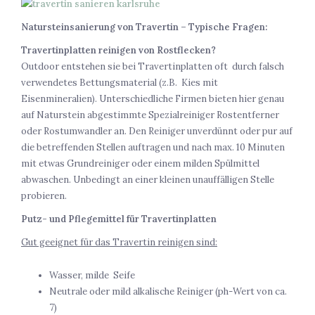
Natursteinsanierung von Travertin – Typische Fragen:
Travertinplatten reinigen von Rostflecken?
Outdoor entstehen sie bei Travertinplatten oft durch falsch
verwendetes Bettungsmaterial (z.B. Kies mit
Eisenmineralien). Unterschiedliche Firmen bieten hier genau
auf Naturstein abgestimmte Spezialreiniger Rostentferner
oder Rostumwandler an. Den Reiniger unverdünnt oder pur auf
die betreffenden Stellen auftragen und nach max. 10 Minuten
mit etwas Grundreiniger oder einem milden Spülmittel
abwaschen. Unbedingt an einer kleinen unauffälligen Stelle
probieren.
Putz- und Pflegemittel für Travertinplatten
Gut geeignet für das Travertin reinigen sind:
Wasser, milde Seife
Neutrale oder mild alkalische Reiniger (ph-Wert von ca.
7)