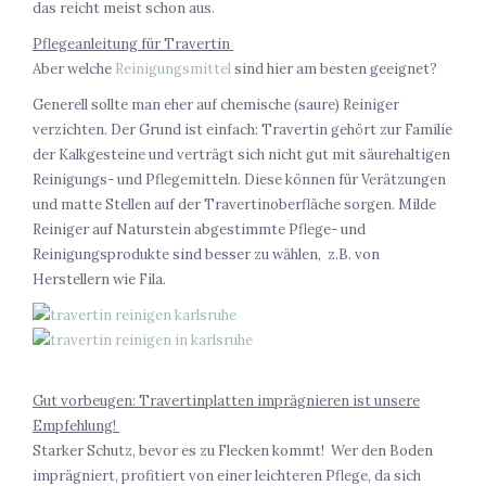
das reicht meist schon aus.
Pflegeanleitung für Travertin
Aber welche
Reinigungsmittel
sind hier am besten geeignet?
Generell sollte man eher auf chemische (saure) Reiniger
verzichten. Der Grund ist einfach: Travertin gehört zur Familie
der Kalkgesteine und verträgt sich nicht gut mit säurehaltigen
Reinigungs- und Pflegemitteln. Diese können für Verätzungen
und matte Stellen auf der Travertinoberfläche sorgen. Milde
Reiniger auf Naturstein abgestimmte Pflege- und
Reinigungsprodukte sind besser zu wählen, z.B. von
Herstellern wie Fila.
Gut vorbeugen: Travertinplatten imprägnieren ist unsere
Empfehlung!
Starker Schutz, bevor es zu Flecken kommt! Wer den Boden
imprägniert, profitiert von einer leichteren Pflege, da sich