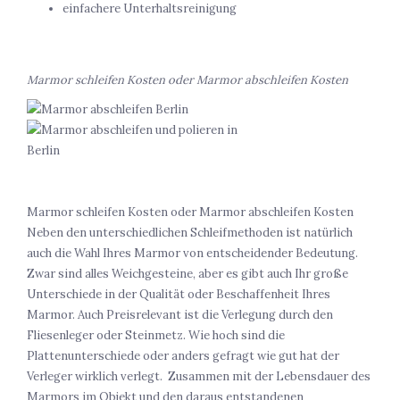
einfachere Unterhaltsreinigung
Marmor schleifen Kosten oder Marmor abschleifen Kosten
Marmor schleifen Kosten oder Marmor abschleifen Kosten
Neben den unterschiedlichen Schleifmethoden ist natürlich
auch die Wahl Ihres Marmor von entscheidender Bedeutung.
Zwar sind alles Weichgesteine, aber es gibt auch Ihr große
Unterschiede in der Qualität oder Beschaffenheit Ihres
Marmor. Auch Preisrelevant ist die Verlegung durch den
Fliesenleger oder Steinmetz. Wie hoch sind die
Plattenunterschiede oder anders gefragt wie gut hat der
Verleger wirklich verlegt. Zusammen mit der Lebensdauer des
Marmors im Objekt und den daraus entstandenen