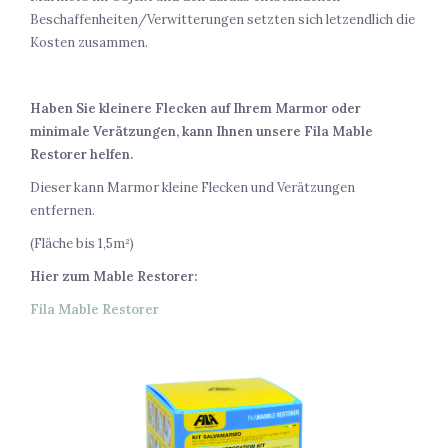
Beschaffenheiten/Verwitterungen setzten sich letzendlich die
Kosten zusammen.
Haben Sie kleinere Flecken auf Ihrem Marmor oder
minimale Verätzungen, kann Ihnen unsere Fila Mable
Restorer helfen.
Dieser kann Marmor kleine Flecken und Verätzungen
entfernen.
(Fläche bis 1,5m²)
Hier zum Mable Restorer:
Fila Mable Restorer