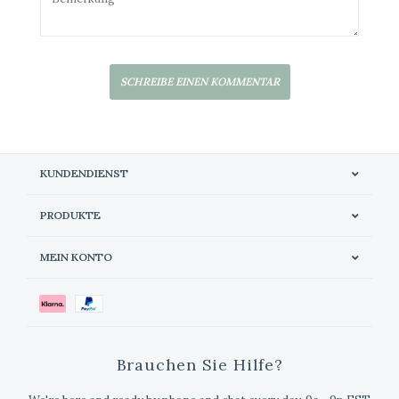
SCHREIBE EINEN KOMMENTAR
KUNDENDIENST
PRODUKTE
MEIN KONTO
Brauchen Sie Hilfe?