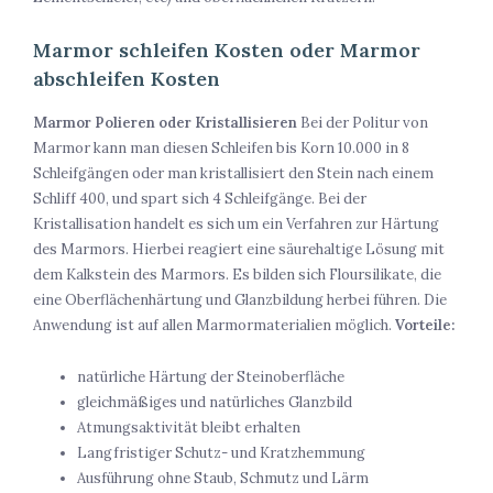
Marmor schleifen Kosten oder Marmor
abschleifen Kosten
Marmor Polieren oder Kristallisieren
Bei der Politur von
Marmor kann man diesen Schleifen bis Korn 10.000 in 8
Schleifgängen oder man kristallisiert den Stein nach einem
Schliff 400, und spart sich 4 Schleifgänge. Bei der
Kristallisation handelt es sich um ein Verfahren zur Härtung
des Marmors. Hierbei reagiert eine säurehaltige Lösung mit
dem Kalkstein des Marmors. Es bilden sich Floursilikate, die
eine Oberflächenhärtung und Glanzbildung herbei führen. Die
Anwendung ist auf allen Marmormaterialien möglich.
Vorteile:
natürliche Härtung der Steinoberfläche
gleichmäßiges und natürliches Glanzbild
Atmungsaktivität bleibt erhalten
Langfristiger Schutz- und Kratzhemmung
Ausführung ohne Staub, Schmutz und Lärm