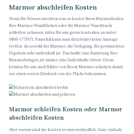
Marmor abschleifen Kosten
Wenn Sie Wissen möchten was es kostet Ihren Marmorboden,
Ihre Marmor Wandflächen oder Ihr Marmor Waschtisch
schleifen zu lassen, rufen Sie uns gerne kostenlos an unter:
0800-1771971. Pauschal kann man dazu leider keine Aussage
treffen da sowohl der Marmor, die Verlegung, Ihr gewünschtes
Ergebnis sehr individuell ist. Das heißt eine Sanierung Ihre
Marmorbelages ist immer eine Individuelle Arbeit. Gerne
können Sie uns auch Bilder von Ihrem Marmor schicken damit
wir einen ersten Eindruck von der Fläche bekommen.
Marmor schleifen Kosten oder Marmor
abschleifen Kosten
Aber warum sind die Kosten so unterschiedlich. Ganz einfach