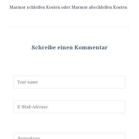
Marmor schleifen Kosten oder Marmor abschleifen Kosten
Schreibe einen Kommentar