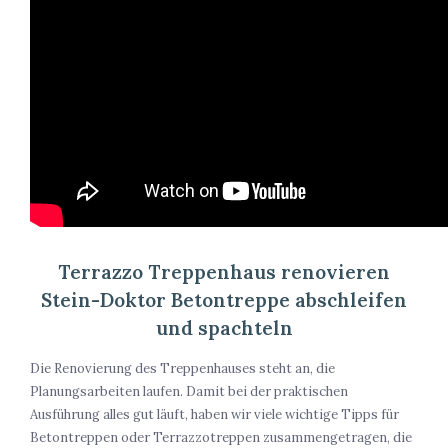
Terrazzo Treppenhaus renovieren
Stein-Doktor Betontreppe abschleifen
und spachteln
Die Renovierung des Treppenhauses steht an, die
Planungsarbeiten laufen. Damit bei der praktischen
Ausführung alles gut läuft, haben wir viele wichtige Tipps für
Betontreppen oder Terrazzotreppen zusammengetragen, die