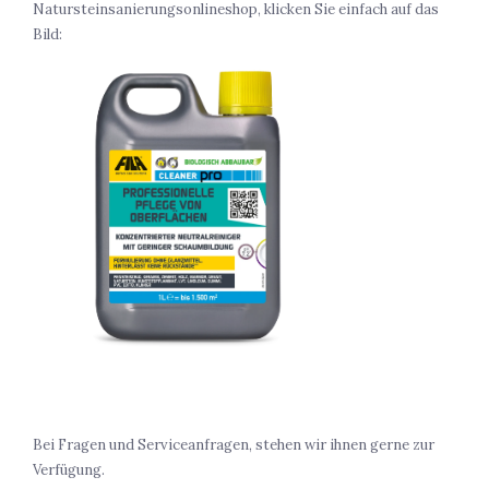
Natursteinsanierungsonlineshop, klicken Sie einfach auf das
Bild:
Bei Fragen und Serviceanfragen, stehen wir ihnen gerne zur
Verfügung.