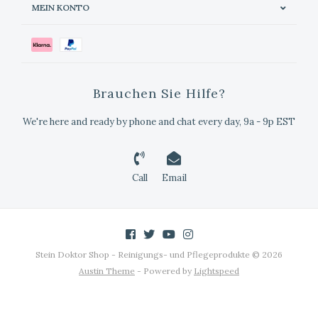
MEIN KONTO
Brauchen Sie Hilfe?
We're here and ready by phone and chat every day, 9a - 9p EST
Call
Email
Stein Doktor Shop - Reinigungs- und Pflegeprodukte © 2026
Austin Theme
- Powered by
Lightspeed