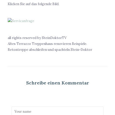
Klicken Sie auf das folgende Bild.
all rights reserved by SteinDoktorTV
Altes Terrazzo Treppenhaus renovieren Beispiele.
Betontreppe abschleifen und spachteln Stein-Doktor
Schreibe einen Kommentar