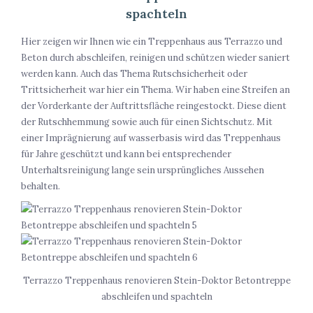
spachteln
Hier zeigen wir Ihnen wie ein Treppenhaus aus Terrazzo und
Beton durch abschleifen, reinigen und schützen wieder saniert
werden kann. Auch das Thema Rutschsicherheit oder
Trittsicherheit war hier ein Thema. Wir haben eine Streifen an
der Vorderkante der Auftrittsfläche reingestockt. Diese dient
der Rutschhemmung sowie auch für einen Sichtschutz. Mit
einer Imprägnierung auf wasserbasis wird das Treppenhaus
für Jahre geschützt und kann bei entsprechender
Unterhaltsreinigung lange sein ursprüngliches Aussehen
behalten.
Terrazzo Treppenhaus renovieren Stein-Doktor Betontreppe
abschleifen und spachteln