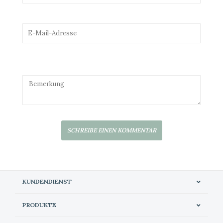
SCHREIBE EINEN KOMMENTAR
KUNDENDIENST
PRODUKTE