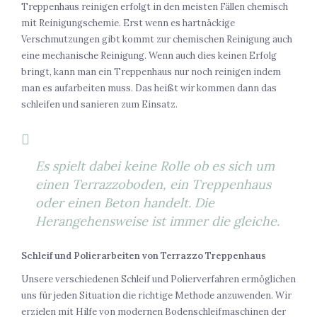
Treppenhaus reinigen erfolgt in den meisten Fällen chemisch
mit Reinigungschemie. Erst wenn es hartnäckige
Verschmutzungen gibt kommt zur chemischen Reinigung auch
eine mechanische Reinigung. Wenn auch dies keinen Erfolg
bringt, kann man ein Treppenhaus nur noch reinigen indem
man es aufarbeiten muss. Das heißt wir kommen dann das
schleifen und sanieren zum Einsatz.
Es spielt dabei keine Rolle ob es sich um
einen Terrazzoboden, ein Treppenhaus
oder einen Beton handelt. Die
Herangehensweise ist immer die gleiche.
Schleif und Polierarbeiten von Terrazzo Treppenhaus
Unsere verschiedenen Schleif und Polierverfahren ermöglichen
uns für jeden Situation die richtige Methode anzuwenden. Wir
erzielen mit Hilfe von modernen Bodenschleifmaschinen der