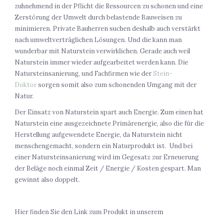
zuhnehmend in der Pflicht die Ressourcen zu schonen und eine
Zerstörung der Umwelt durch belastende Bauweisen zu
minimieren. Private Bauherren suchen deshalb auch verstärkt
nach umweltverträglichen Lösungen. Und die kann man
wunderbar mit Naturstein verwirklichen. Gerade auch weil
Naturstein immer wieder aufgearbeitet werden kann. Die
Natursteinsanierung, und Fachfirmen wie der
Stein-
Doktor
sorgen somit also zum schonenden Umgang mit der
Natur.
Der Einsatz von Naturstein spart auch Energie. Zum einen hat
Naturstein eine ausgezeichnete Primärenergie, also die für die
Herstellung aufgewendete Energie, da Naturstein nicht
menschengemacht, sondern ein Naturprodukt ist. Und bei
einer Natursteinsanierung wird im Gegesatz zur Erneuerung
der Beläge noch einmal Zeit / Energie / Kosten gespart. Man
gewinnt also doppelt.
Hier finden Sie den Link zum Produkt in unserem