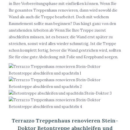
in Ihre Vorbereitungsphase mit einfließen können. Wenn Sie
Ihr gesamtes Treppenhaus renovieren, dann wird sowohl die
Wand als auch die Treppe bearbeitet. Doch mit welchem
Raumelement sollte man beginnen? Das hängt ganz von den
anstehenden Arbeiten ab Wenn Sie Ihre Treppe zuerst
abschleifen müssen, ist es besser, die Wand erst später zu
streichen, sonst wird alles wieder schmutzig. Ist die Treppe
schon komplett fertig, bevor die Wand gestrichen wird, sollten
Sie für eine gute Abdeckung mit Folie und Kreppband sorgen.
Terrazzo Treppenhaus renovieren Stein-
Doktor Betontreppe abschleifen und